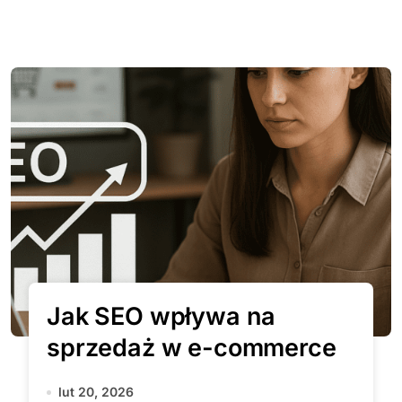
Jak SEO wpływa na
sprzedaż w e-commerce
lut 20, 2026