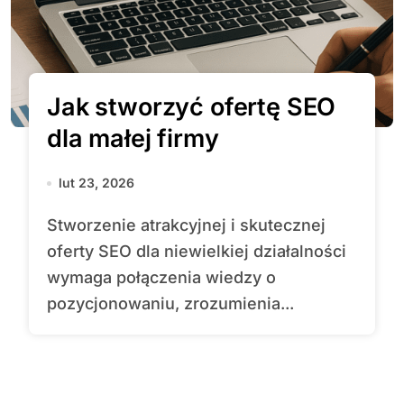
Jak stworzyć ofertę SEO
dla małej firmy
lut 23, 2026
Stworzenie atrakcyjnej i skutecznej
oferty SEO dla niewielkiej działalności
wymaga połączenia wiedzy o
pozycjonowaniu, zrozumienia...