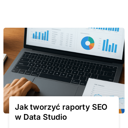
Jak tworzyć raporty SEO
w Data Studio