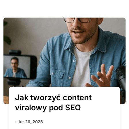
Jak tworzyć content
viralowy pod SEO
lut 26, 2026