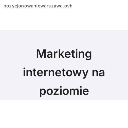
pozycjonowaniewarszawa.ovh
Marketing
internetowy na
poziomie
Marketing blog