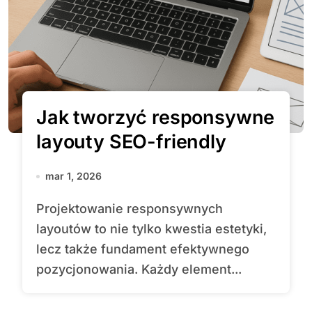
Jak tworzyć responsywne
layouty SEO-friendly
mar 1, 2026
Projektowanie responsywnych
layoutów to nie tylko kwestia estetyki,
lecz także fundament efektywnego
pozycjonowania. Każdy element...