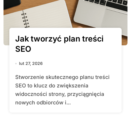
Jak tworzyć plan treści
SEO
lut 27, 2026
Stworzenie skutecznego planu treści
SEO to klucz do zwiększenia
widoczności strony, przyciągnięcia
nowych odbiorców i...