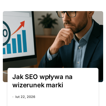
Jak SEO wpływa na
wizerunek marki
lut 22, 2026