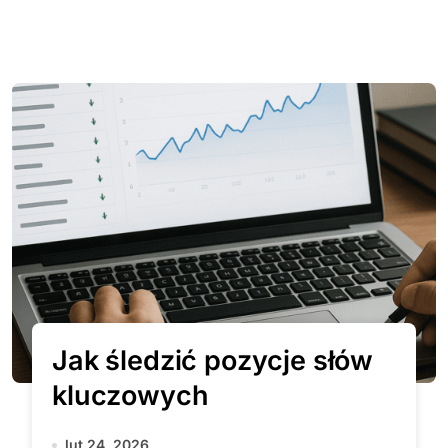
Jak śledzić pozycje słów
kluczowych
lut 24, 2026