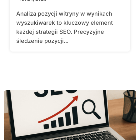
Analiza pozycji witryny w wynikach
wyszukiwarek to kluczowy element
każdej strategii SEO. Precyzyjne
śledzenie pozycji...