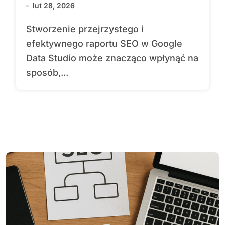
lut 28, 2026
Stworzenie przejrzystego i
efektywnego raportu SEO w Google
Data Studio może znacząco wpłynąć na
sposób,...