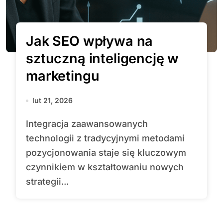
Jak SEO wpływa na
sztuczną inteligencję w
marketingu
lut 21, 2026
Integracja zaawansowanych
technologii z tradycyjnymi metodami
pozycjonowania staje się kluczowym
czynnikiem w kształtowaniu nowych
strategii...