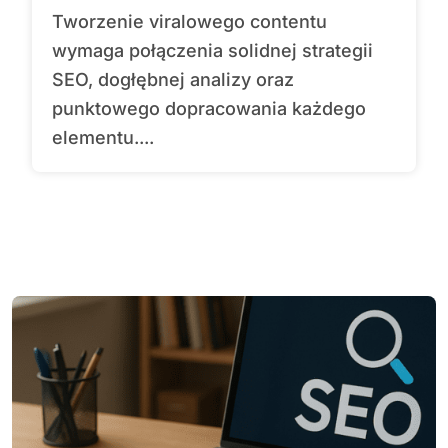
Tworzenie viralowego contentu
wymaga połączenia solidnej strategii
SEO, dogłębnej analizy oraz
punktowego dopracowania każdego
elementu....