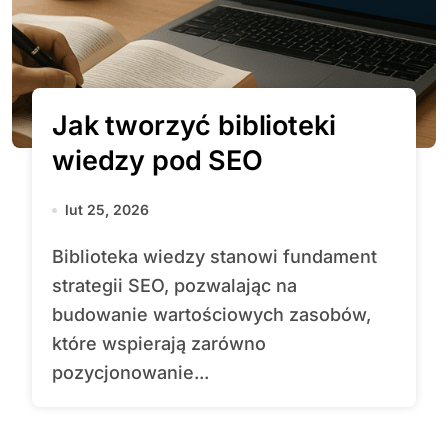
Jak tworzyć biblioteki
wiedzy pod SEO
lut 25, 2026
Biblioteka wiedzy stanowi fundament
strategii SEO, pozwalając na
budowanie wartościowych zasobów,
które wspierają zarówno
pozycjonowanie...