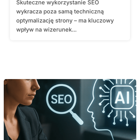
Skuteczne wykorzystanie SEO
wykracza poza samą techniczną
optymalizację strony – ma kluczowy
wpływ na wizerunek...