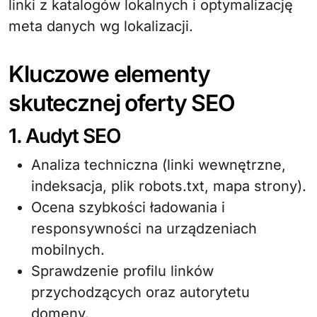
linki z katalogów lokalnych i optymalizację
meta danych wg lokalizacji.
Kluczowe elementy
skutecznej oferty SEO
1. Audyt SEO
Analiza techniczna (linki wewnętrzne,
indeksacja, plik robots.txt, mapa strony).
Ocena szybkości ładowania i
responsywności na urządzeniach
mobilnych.
Sprawdzenie profilu linków
przychodzących oraz autorytetu
domeny.