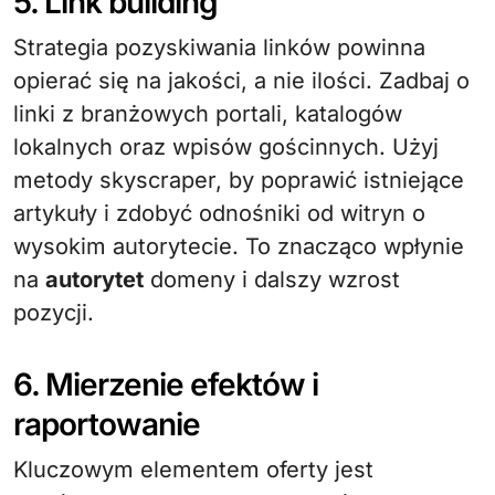
5. Link building
Strategia pozyskiwania linków powinna
opierać się na jakości, a nie ilości. Zadbaj o
linki z branżowych portali, katalogów
lokalnych oraz wpisów gościnnych. Użyj
metody skyscraper, by poprawić istniejące
artykuły i zdobyć odnośniki od witryn o
wysokim autorytecie. To znacząco wpłynie
na
autorytet
domeny i dalszy wzrost
pozycji.
6. Mierzenie efektów i
raportowanie
Kluczowym elementem oferty jest