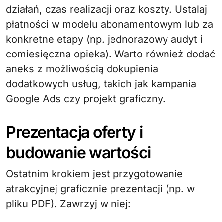
działań, czas realizacji oraz koszty. Ustalaj
płatności w modelu abonamentowym lub za
konkretne etapy (np. jednorazowy audyt i
comiesięczna opieka). Warto również dodać
aneks z możliwością dokupienia
dodatkowych usług, takich jak kampania
Google Ads czy projekt graficzny.
Prezentacja oferty i
budowanie wartości
Ostatnim krokiem jest przygotowanie
atrakcyjnej graficznie prezentacji (np. w
pliku PDF). Zawrzyj w niej: