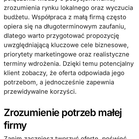
zrozumienia rynku lokalnego oraz wyczucia
budżetu. Współpraca z małą firmą często
opiera się na długoterminowym zaufaniu,
dlatego warto przygotować propozycję
uwzględniającą kluczowe cele biznesowe,
priorytety marketingowe oraz realistyczne
terminy wdrożenia. Dzięki temu potencjalny
klient zobaczy, że oferta odpowiada jego
potrzebom, a jednocześnie zapewnia
przewidywalne korzyści.
Zrozumienie potrzeb małej
firmy
Zanim zaczniesz tworzyć ofertę, poświęć