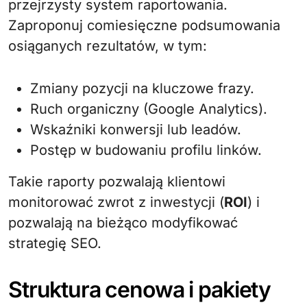
przejrzysty system raportowania.
Zaproponuj comiesięczne podsumowania
osiąganych rezultatów, w tym:
Zmiany pozycji na kluczowe frazy.
Ruch organiczny (Google Analytics).
Wskaźniki konwersji lub leadów.
Postęp w budowaniu profilu linków.
Takie raporty pozwalają klientowi
monitorować zwrot z inwestycji (
ROI
) i
pozwalają na bieżąco modyfikować
strategię SEO.
Struktura cenowa i pakiety