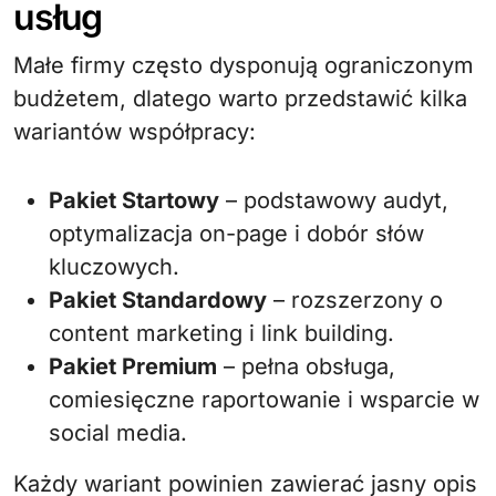
usług
Małe firmy często dysponują ograniczonym
budżetem, dlatego warto przedstawić kilka
wariantów współpracy:
Pakiet Startowy
– podstawowy audyt,
optymalizacja on-page i dobór słów
kluczowych.
Pakiet Standardowy
– rozszerzony o
content marketing i link building.
Pakiet Premium
– pełna obsługa,
comiesięczne raportowanie i wsparcie w
social media.
Każdy wariant powinien zawierać jasny opis