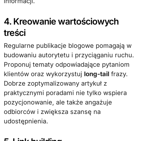
informacji.
4. Kreowanie wartościowych
treści
Regularne publikacje blogowe pomagają w
budowaniu autorytetu i przyciąganiu ruchu.
Proponuj tematy odpowiadające pytaniom
klientów oraz wykorzystuj
long-tail
frazy.
Dobrze zoptymalizowany artykuł z
praktycznymi poradami nie tylko wspiera
pozycjonowanie, ale także angażuje
odbiorców i zwiększa szansę na
udostępnienia.