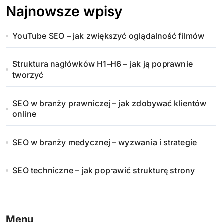
Najnowsze wpisy
YouTube SEO – jak zwiększyć oglądalność filmów
Struktura nagłówków H1–H6 – jak ją poprawnie
tworzyć
SEO w branży prawniczej – jak zdobywać klientów
online
SEO w branży medycznej – wyzwania i strategie
SEO techniczne – jak poprawić strukturę strony
Menu