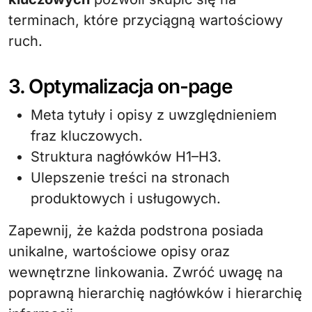
terminach, które przyciągną wartościowy
ruch.
3. Optymalizacja on-page
Meta tytuły i opisy z uwzględnieniem
fraz kluczowych.
Struktura nagłówków H1–H3.
Ulepszenie treści na stronach
produktowych i usługowych.
Zapewnij, że każda podstrona posiada
unikalne, wartościowe opisy oraz
wewnętrzne linkowania. Zwróć uwagę na
poprawną hierarchię nagłówków i hierarchię