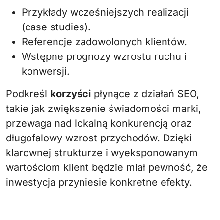
Przykłady wcześniejszych realizacji
(case studies).
Referencje zadowolonych klientów.
Wstępne prognozy wzrostu ruchu i
konwersji.
Podkreśl
korzyści
płynące z działań SEO,
takie jak zwiększenie świadomości marki,
przewaga nad lokalną konkurencją oraz
długofalowy wzrost przychodów. Dzięki
klarownej strukturze i wyeksponowanym
wartościom klient będzie miał pewność, że
inwestycja przyniesie konkretne efekty.