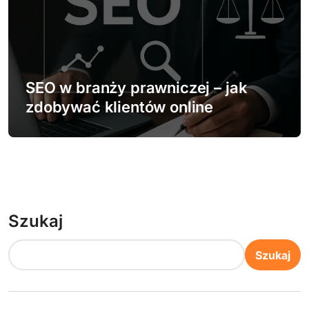
SEO w branży prawniczej – jak
zdobywać klientów online
Szukaj
Szukaj