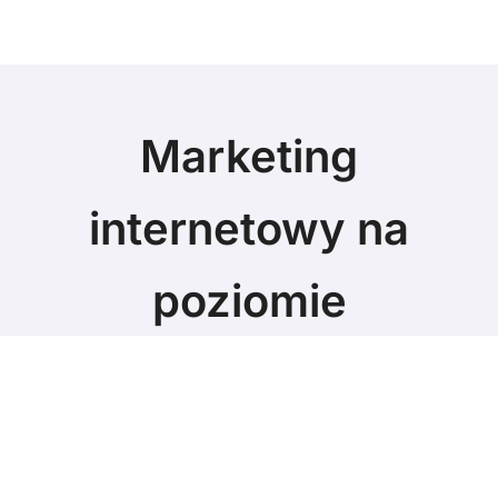
Marketing
internetowy na
poziomie
Marketing blog
© Copyright 2024 All Rights Reserved.