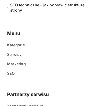
SEO techniczne – jak poprawić strukturę
strony
Menu
Kategorie
Serwisy
Marketing
SEO
Partnerzy serwisu