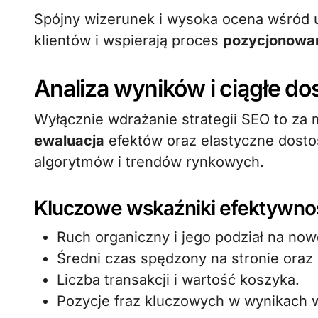
Spójny wizerunek i wysoka ocena wśród 
klientów i wspierają proces
pozycjonowa
Analiza wyników i ciągłe do
Wyłącznie wdrażanie strategii SEO to za
ewaluacja
efektów oraz elastyczne dosto
algorytmów i trendów rynkowych.
Kluczowe wskaźniki efektywnoś
Ruch organiczny i jego podział na now
Średni czas spędzony na stronie oraz
Liczba transakcji i wartość koszyka.
Pozycje fraz kluczowych w wynikach 