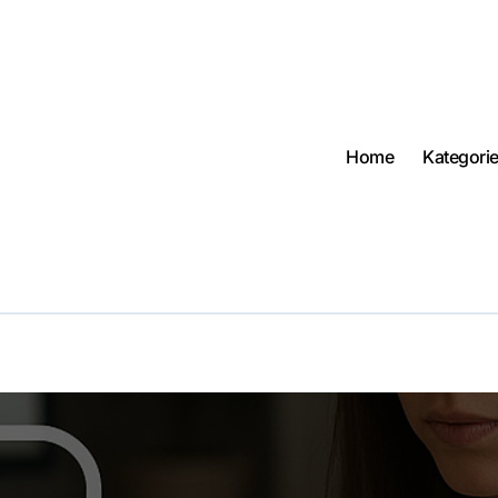
Home
Kategori