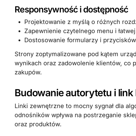
Responsywność i dostępność
Projektowanie z myślą o różnych rozd
Zapewnienie czytelnego menu i łatwej
Dostosowanie formularzy i przycisków 
Strony zoptymalizowane pod kątem urząd
wynikach oraz zadowolenie klientów, co 
zakupów.
Budowanie autorytetu i link 
Linki zewnętrzne to mocny sygnał dla alg
odnośników wpływa na postrzeganie skle
oraz produktów.