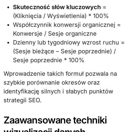
Skuteczność słów kluczowych
=
(Kliknięcia / Wyświetlenia) * 100%
Współczynnik konwersji organicznej =
Konwersje / Sesje organiczne
Dzienny lub tygodniowy wzrost ruchu =
(Sesje bieżące – Sesje poprzednie) /
Sesje poprzednie * 100%
Wprowadzenie takich formuł pozwala na
szybkie porównanie okresów oraz
identyfikację silnych i słabych punktów
strategii SEO.
Zaawansowane techniki