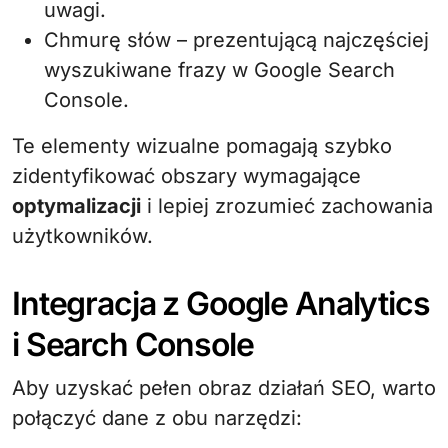
uwagi.
Chmurę słów – prezentującą najczęściej
wyszukiwane frazy w Google Search
Console.
Te elementy wizualne pomagają szybko
zidentyfikować obszary wymagające
optymalizacji
i lepiej zrozumieć zachowania
użytkowników.
Integracja z Google Analytics
i Search Console
Aby uzyskać pełen obraz działań SEO, warto
połączyć dane z obu narzędzi: