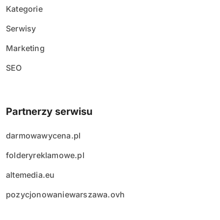
Kategorie
Serwisy
Marketing
SEO
Partnerzy serwisu
darmowawycena.pl
folderyreklamowe.pl
altemedia.eu
pozycjonowaniewarszawa.ovh