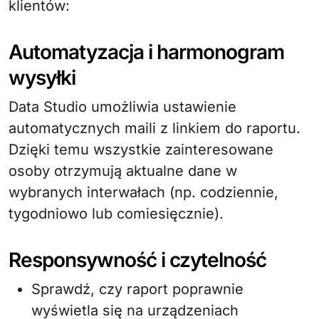
klientów:
Automatyzacja i harmonogram
wysyłki
Data Studio umożliwia ustawienie
automatycznych maili z linkiem do raportu.
Dzięki temu wszystkie zainteresowane
osoby otrzymują aktualne dane w
wybranych interwałach (np. codziennie,
tygodniowo lub comiesięcznie).
Responsywność i czytelność
Sprawdź, czy raport poprawnie
wyświetla się na urządzeniach