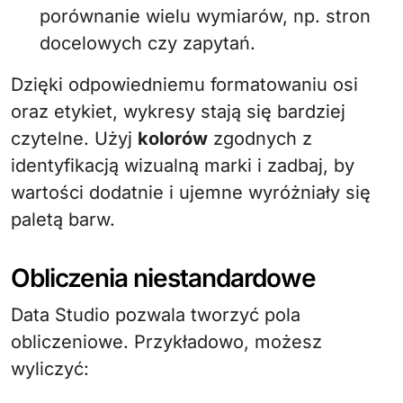
porównanie wielu wymiarów, np. stron
docelowych czy zapytań.
Dzięki odpowiedniemu formatowaniu osi
oraz etykiet, wykresy stają się bardziej
czytelne. Użyj
kolorów
zgodnych z
identyfikacją wizualną marki i zadbaj, by
wartości dodatnie i ujemne wyróżniały się
paletą barw.
Obliczenia niestandardowe
Data Studio pozwala tworzyć pola
obliczeniowe. Przykładowo, możesz
wyliczyć: