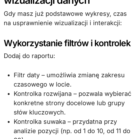
wizualizacji danych
Gdy masz już podstawowe wykresy, czas
na usprawnienie wizualizacji i interakcji:
Wykorzystanie filtrów i kontrolek
Dodaj do raportu:
Filtr daty – umożliwia zmianę zakresu
czasowego w locie.
Kontrolka rozwijana – pozwala wybierać
konkretne strony docelowe lub grupy
słów kluczowych.
Kontrolka suwaka – przydatna przy
analizie pozycji (np. od 1 do 10, od 11 do