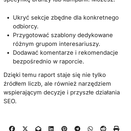
Ukryć sekcje zbędne dla konkretnego
odbiorcy.
Przygotować szablony dedykowane
różnym grupom interesariuszy.
Dodawać komentarze i rekomendacje
bezpośrednio w raporcie.
Dzięki temu raport staje się nie tylko
źródłem liczb, ale również narzędziem
wspierającym decyzje i przyszłe działania
SEO.