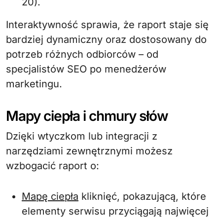
20).
Interaktywność sprawia, że raport staje się
bardziej dynamiczny oraz dostosowany do
potrzeb różnych odbiorców – od
specjalistów SEO po menedżerów
marketingu.
Mapy ciepła i chmury słów
Dzięki wtyczkom lub integracji z
narzędziami zewnętrznymi możesz
wzbogacić raport o:
Mapę ciepła
kliknięć, pokazującą, które
elementy serwisu przyciągają najwięcej