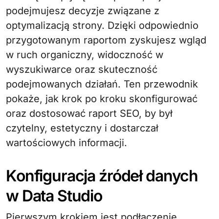
podejmujesz decyzje związane z
optymalizacją strony. Dzięki odpowiednio
przygotowanym raportom zyskujesz wgląd
w ruch organiczny, widoczność w
wyszukiwarce oraz skuteczność
podejmowanych działań. Ten przewodnik
pokaże, jak krok po kroku skonfigurować
oraz dostosować raport SEO, by był
czytelny, estetyczny i dostarczał
wartościowych informacji.
Konfiguracja źródeł danych
w Data Studio
Pierwszym krokiem jest podłączenie