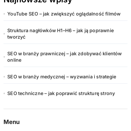
YouTube SEO – jak zwiększyć oglądalność filmów
Struktura nagłówków H1–H6 – jak ją poprawnie
tworzyć
SEO w branży prawniczej – jak zdobywać klientów
online
SEO w branży medycznej – wyzwania i strategie
SEO techniczne – jak poprawić strukturę strony
Menu