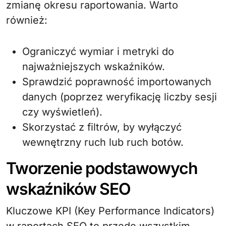
zmianę okresu raportowania. Warto
również:
Ograniczyć wymiar i metryki do
najważniejszych wskaźników.
Sprawdzić poprawność importowanych
danych (poprzez weryfikację liczby sesji
czy wyświetleń).
Skorzystać z filtrów, by wyłączyć
wewnętrzny ruch lub ruch botów.
Tworzenie podstawowych
wskaźników SEO
Kluczowe KPI (Key Performance Indicators)