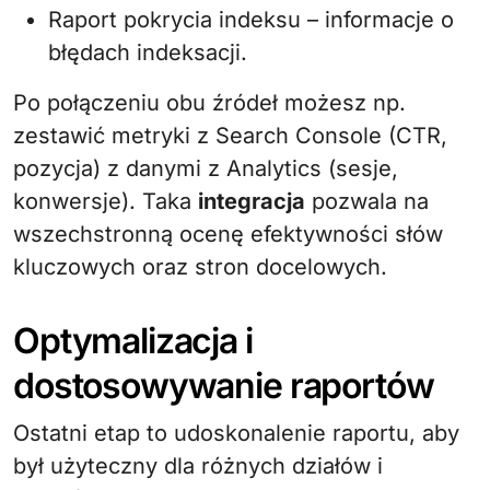
Raport pokrycia indeksu – informacje o
błędach indeksacji.
Po połączeniu obu źródeł możesz np.
zestawić metryki z Search Console (CTR,
pozycja) z danymi z Analytics (sesje,
konwersje). Taka
integracja
pozwala na
wszechstronną ocenę efektywności słów
kluczowych oraz stron docelowych.
Optymalizacja i
dostosowywanie raportów
Ostatni etap to udoskonalenie raportu, aby
był użyteczny dla różnych działów i