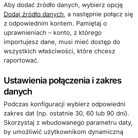
Aby dodać źródło danych, wybierz opcję
Dodaj źródło danych
, a następnie połącz się
z odpowiednim kontem. Pamiętaj o
uprawnieniach – konto, z którego
importujesz dane, musi mieć dostęp do
wszystkich właściwości, które chcesz
raportować.
Ustawienia połączenia i zakres
danych
Podczas konfiguracji wybierz odpowiedni
zakres dat (np. ostatnie 30, 60 lub 90 dni).
Skorzystaj z wbudowanego parametru daty,
by umożliwić użytkownikom dynamiczną