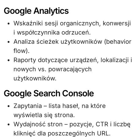
Google Analytics
Wskaźniki sesji organicznych, konwersji
i współczynnika odrzuceń.
Analiza ścieżek użytkowników (behavior
flow).
Raporty dotyczące urządzeń, lokalizacji i
nowych vs. powracających
użytkowników.
Google Search Console
Zapytania – lista haseł, na które
wyświetla się strona.
Wydajność stron – pozycje, CTR i liczbę
kliknięć dla poszczególnych URL.