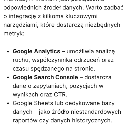
odpowiednich źródeł danych. Warto zadbać
o integrację z kilkoma kluczowymi
narzędziami, które dostarczą niezbędnych
metryk:
Google Analytics
– umożliwia analizę
ruchu, współczynnika odrzuceń oraz
czasu spędzanego na stronie.
Google Search Console
– dostarcza
dane o zapytaniach, pozycjach w
wynikach oraz CTR.
Google Sheets lub dedykowane bazy
danych – jako źródło niestandardowych
raportów czy danych historycznych.