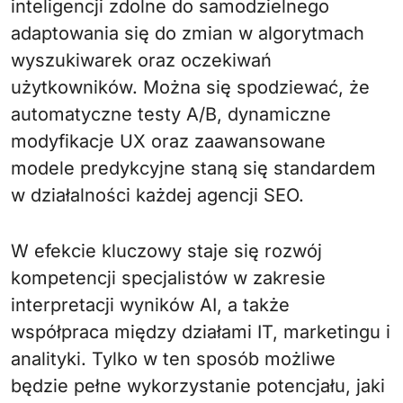
inteligencji zdolne do samodzielnego
adaptowania się do zmian w algorytmach
wyszukiwarek oraz oczekiwań
użytkowników. Można się spodziewać, że
automatyczne testy A/B, dynamiczne
modyfikacje UX oraz zaawansowane
modele predykcyjne staną się standardem
w działalności każdej agencji SEO.
W efekcie kluczowy staje się rozwój
kompetencji specjalistów w zakresie
interpretacji wyników AI, a także
współpraca między działami IT, marketingu i
analityki. Tylko w ten sposób możliwe
będzie pełne wykorzystanie potencjału, jaki