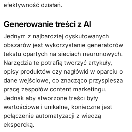
efektywność działań.
Generowanie treści z AI
Jednym z najbardziej dyskutowanych
obszarów jest wykorzystanie generatorów
tekstu opartych na sieciach neuronowych.
Narzędzia te potrafią tworzyć artykuły,
opisy produktów czy nagłówki w oparciu o
dane wejściowe, co znacząco przyspiesza
pracę zespołów content marketingu.
Jednak aby stworzone treści były
wartościowe i unikalne, konieczne jest
połączenie automatyzacji z wiedzą
ekspercką.