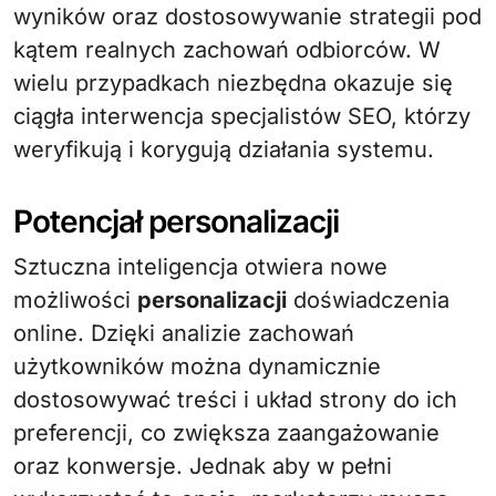
wyników oraz dostosowywanie strategii pod
kątem realnych zachowań odbiorców. W
wielu przypadkach niezbędna okazuje się
ciągła interwencja specjalistów SEO, którzy
weryfikują i korygują działania systemu.
Potencjał personalizacji
Sztuczna inteligencja otwiera nowe
możliwości
personalizacji
doświadczenia
online. Dzięki analizie zachowań
użytkowników można dynamicznie
dostosowywać treści i układ strony do ich
preferencji, co zwiększa zaangażowanie
oraz konwersje. Jednak aby w pełni