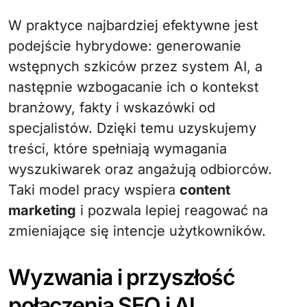
W praktyce najbardziej efektywne jest
podejście hybrydowe: generowanie
wstępnych szkiców przez system AI, a
następnie wzbogacanie ich o kontekst
branżowy, fakty i wskazówki od
specjalistów. Dzięki temu uzyskujemy
treści, które spełniają wymagania
wyszukiwarek oraz angażują odbiorców.
Taki model pracy wspiera
content
marketing
i pozwala lepiej reagować na
zmieniające się intencje użytkowników.
Wyzwania i przyszłość
połączenia SEO i AI