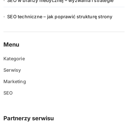
SEO w branży medycznej – wyzwania i strategie
SEO techniczne – jak poprawić strukturę strony
Menu
Kategorie
Serwisy
Marketing
SEO
Partnerzy serwisu