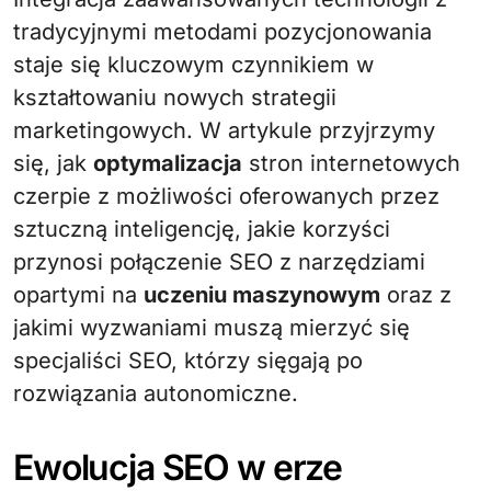
tradycyjnymi metodami pozycjonowania
staje się kluczowym czynnikiem w
kształtowaniu nowych strategii
marketingowych. W artykule przyjrzymy
się, jak
optymalizacja
stron internetowych
czerpie z możliwości oferowanych przez
sztuczną inteligencję, jakie korzyści
przynosi połączenie SEO z narzędziami
opartymi na
uczeniu maszynowym
oraz z
jakimi wyzwaniami muszą mierzyć się
specjaliści SEO, którzy sięgają po
rozwiązania autonomiczne.
Ewolucja SEO w erze