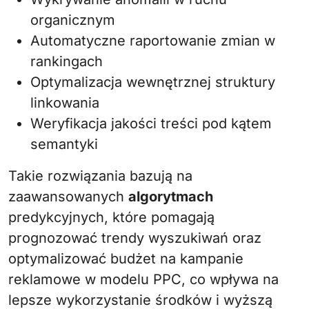
organicznym
Automatyczne raportowanie zmian w
rankingach
Optymalizacja wewnętrznej struktury
linkowania
Weryfikacja jakości treści pod kątem
semantyki
Takie rozwiązania bazują na
zaawansowanych
algorytmach
predykcyjnych, które pomagają
prognozować trendy wyszukiwań oraz
optymalizować budżet na kampanie
reklamowe w modelu PPC, co wpływa na
lepsze wykorzystanie środków i wyższą