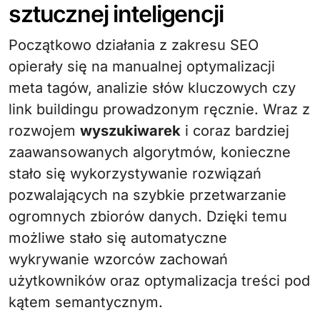
sztucznej inteligencji
Początkowo działania z zakresu SEO
opierały się na manualnej optymalizacji
meta tagów, analizie słów kluczowych czy
link buildingu prowadzonym ręcznie. Wraz z
rozwojem
wyszukiwarek
i coraz bardziej
zaawansowanych algorytmów, konieczne
stało się wykorzystywanie rozwiązań
pozwalających na szybkie przetwarzanie
ogromnych zbiorów danych. Dzięki temu
możliwe stało się automatyczne
wykrywanie wzorców zachowań
użytkowników oraz optymalizacja treści pod
kątem semantycznym.