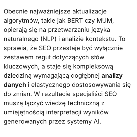
Obecnie najważniejsze aktualizacje
algorytmów, takie jak BERT czy MUM,
opierają się na przetwarzaniu języka
naturalnego (NLP) i analizie kontekstu. To
sprawia, że SEO przestaje być wyłącznie
zestawem reguł dotyczących słów
kluczowych, a staje się kompleksową
dziedziną wymagającą dogłębnej
analizy
danych
i elastycznego dostosowywania się
do zmian. W rezultacie specjaliści SEO
muszą łączyć wiedzę techniczną z
umiejętnością interpretacji wyników
generowanych przez systemy AI.