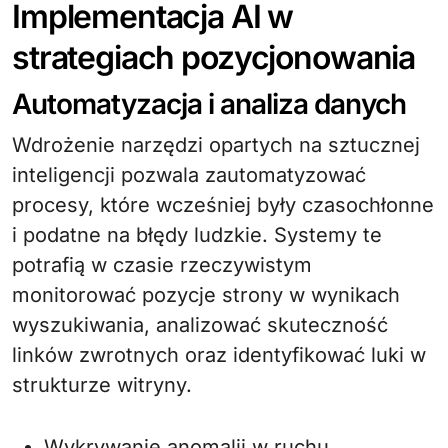
Implementacja AI w
strategiach pozycjonowania
Automatyzacja i analiza danych
Wdrożenie narzędzi opartych na sztucznej
inteligencji pozwala zautomatyzować
procesy, które wcześniej były czasochłonne
i podatne na błędy ludzkie. Systemy te
potrafią w czasie rzeczywistym
monitorować pozycje strony w wynikach
wyszukiwania, analizować skuteczność
linków zwrotnych oraz identyfikować luki w
strukturze witryny.
Wykrywanie anomalii w ruchu