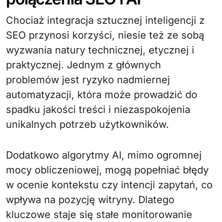
Chociaż integracja sztucznej inteligencji z
SEO przynosi korzyści, niesie też ze sobą
wyzwania natury technicznej, etycznej i
praktycznej. Jednym z głównych
problemów jest ryzyko nadmiernej
automatyzacji, która może prowadzić do
spadku jakości treści i niezaspokojenia
unikalnych potrzeb użytkowników.
Dodatkowo algorytmy AI, mimo ogromnej
mocy obliczeniowej, mogą popełniać błędy
w ocenie kontekstu czy intencji zapytań, co
wpływa na pozycję witryny. Dlatego
kluczowe staje się stałe monitorowanie