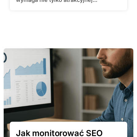
Jak monitorować SEO