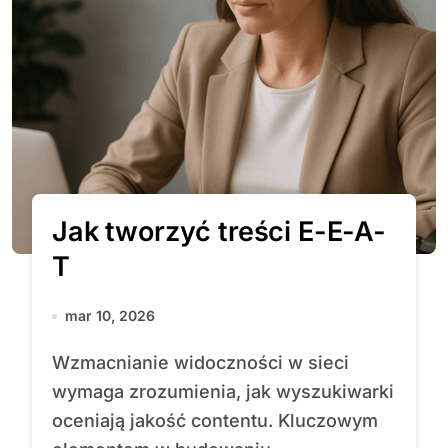
Jak tworzyć treści E-E-A-
T
mar 10, 2026
Wzmacnianie widoczności w sieci
wymaga zrozumienia, jak wyszukiwarki
oceniają jakość contentu. Kluczowym