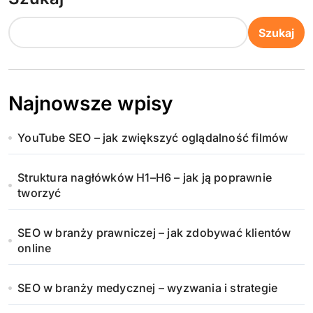
Szukaj
Najnowsze wpisy
YouTube SEO – jak zwiększyć oglądalność filmów
Struktura nagłówków H1–H6 – jak ją poprawnie
tworzyć
SEO w branży prawniczej – jak zdobywać klientów
online
SEO w branży medycznej – wyzwania i strategie