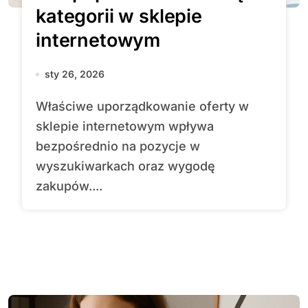
kategorii w sklepie
internetowym
sty 26, 2026
Właściwe uporządkowanie oferty w
sklepie internetowym wpływa
bezpośrednio na pozycje w
wyszukiwarkach oraz wygodę
zakupów....