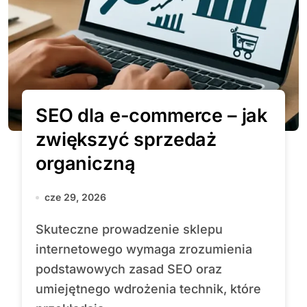
SEO dla e-commerce – jak
zwiększyć sprzedaż
organiczną
cze 29, 2026
Skuteczne prowadzenie sklepu
internetowego wymaga zrozumienia
podstawowych zasad SEO oraz
umiejętnego wdrożenia technik, które