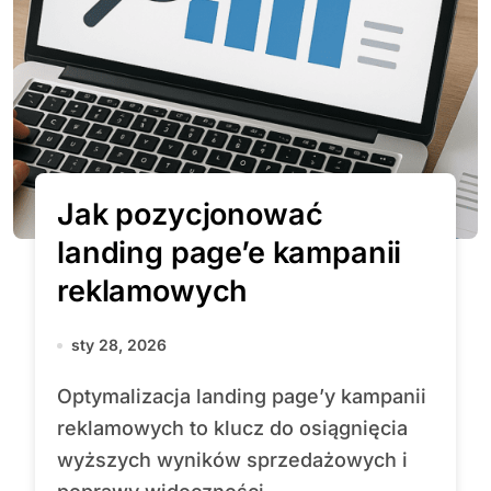
Jak pozycjonować
landing page’e kampanii
reklamowych
sty 28, 2026
Optymalizacja landing page’y kampanii
reklamowych to klucz do osiągnięcia
wyższych wyników sprzedażowych i