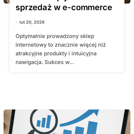
sprzedaż w e-commerce
lut 20, 2026
Optymalnie prowadzony sklep
internetowy to znacznie więcej niż
atrakcyjne produkty i intuicyjna
nawigacja. Sukces w...