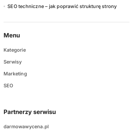
SEO techniczne – jak poprawić strukturę strony
Menu
Kategorie
Serwisy
Marketing
SEO
Partnerzy serwisu
darmowawycena.pl