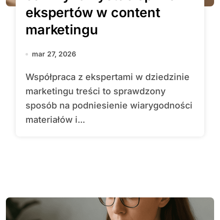
ekspertów w content
marketingu
mar 27, 2026
Współpraca z ekspertami w dziedzinie
marketingu treści to sprawdzony
sposób na podniesienie wiarygodności
materiałów i...