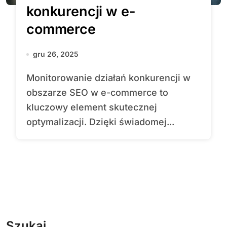
konkurencji w e-
commerce
gru 26, 2025
Monitorowanie działań konkurencji w
obszarze SEO w e-commerce to
kluczowy element skutecznej
optymalizacji. Dzięki świadomej...
Szukaj