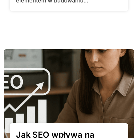
elementem w budowaniu...
Jak SEO wpływa na