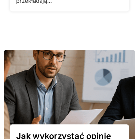
przekładają...
Jak wykorzystać opinie