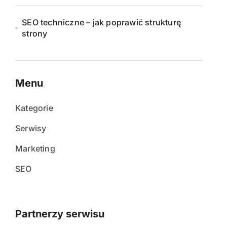
SEO techniczne – jak poprawić strukturę
strony
Menu
Kategorie
Serwisy
Marketing
SEO
Partnerzy serwisu