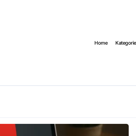
Home
Kategori