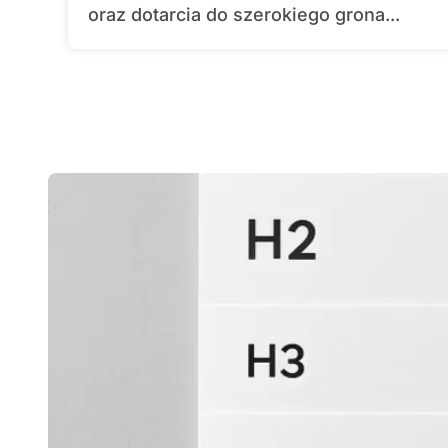
oraz dotarcia do szerokiego grona...