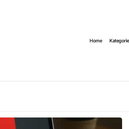
Home
Kategori