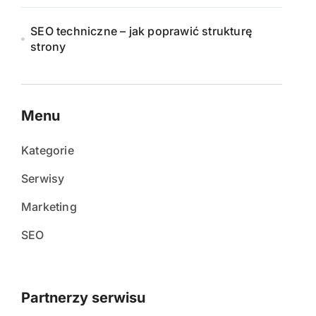
SEO techniczne – jak poprawić strukturę
strony
Menu
Kategorie
Serwisy
Marketing
SEO
Partnerzy serwisu