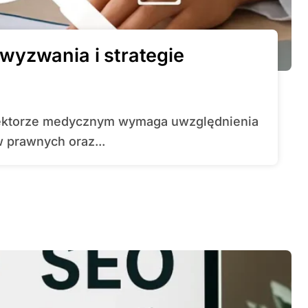
wyzwania i strategie
 prawnych oraz...