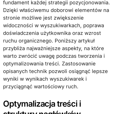
fundament każdej strategii pozycjonowania.
Dzięki właściwemu doborowi elementów na
stronie możliwe jest zwiększenie
widoczności w wyszukiwarkach, poprawa
doświadczenia użytkownika oraz wzrost
ruchu organicznego. Poniższy artykuł
przybliża najważniejsze aspekty, na które
warto zwrócić uwagę podczas tworzenia i
optymalizowania treści. Zastosowanie
opisanych technik pozwoli osiągnąć lepsze
wyniki w wynikach wyszukiwarek i
przyciągnąć wartościowy ruch.
Optymalizacja treści i