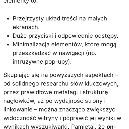
elementy to:
Przejrzysty układ treści na małych
ekranach.
Duże przyciski i odpowiednie odstępy.
Minimalizacja elementów, które mogą
przeszkadzać w nawigacji (np.
intruzywne pop-upy).
Skupiając się na powyższych aspektach –
od solidnego researchu słów kluczowych,
przez prawidłowe metatagi i strukturę
nagłówków, aż po wydajność strony i
linkowanie – można znacząco zwiększyć
widoczność witryny i poprawić jej wyniki w
wynikach wyszukiwarki. Pamiętaj, że
on-