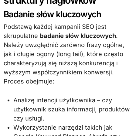
struktury nagłówków
Badanie słów kluczowych
Podstawą każdej kampanii SEO jest
skrupulatne
badanie słów kluczowych
.
Należy uwzględnić zarówno frazy ogólne,
jak i długie ogony (long tail), które często
charakteryzują się niższą konkurencją i
wyższym współczynnikiem konwersji.
Proces obejmuje:
Analizę intencji użytkownika – czy
użytkownik szuka informacji, produktów
czy usługi.
Wykorzystanie narzędzi takich jak