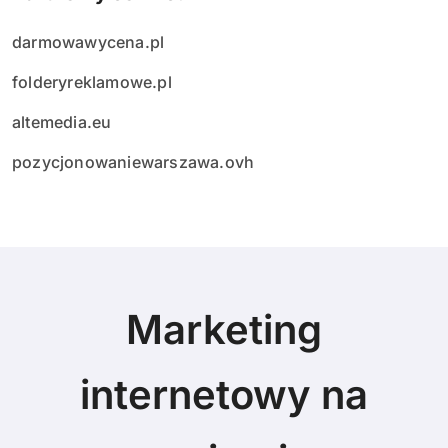
darmowawycena.pl
folderyreklamowe.pl
altemedia.eu
pozycjonowaniewarszawa.ovh
Marketing
internetowy na