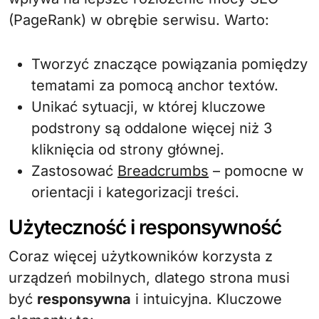
(PageRank) w obrębie serwisu. Warto:
Tworzyć znaczące powiązania pomiędzy
tematami za pomocą anchor textów.
Unikać sytuacji, w której kluczowe
podstrony są oddalone więcej niż 3
kliknięcia od strony głównej.
Zastosować
Breadcrumbs
– pomocne w
orientacji i kategorizacji treści.
Użyteczność i responsywność
Coraz więcej użytkowników korzysta z
urządzeń mobilnych, dlatego strona musi
być
responsywna
i intuicyjna. Kluczowe