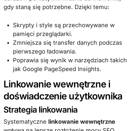
gdy staną się potrzebne. Dzięki temu:
Skrypty i style są przechowywane w
pamięci przeglądarki.
Zmniejsza się transfer danych podczas
pierwszego ładowania.
Poprawia się wynik w narzędziach takich
jak Google PageSpeed Insights.
Linkowanie wewnętrzne i
doświadczenie użytkownika
Strategia linkowania
Systematyczne
linkowanie wewnętrzne
wpływa na lepsze rozłożenie mocy SEO