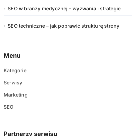
SEO w branży medycznej – wyzwania i strategie
SEO techniczne – jak poprawić strukturę strony
Menu
Kategorie
Serwisy
Marketing
SEO
Partnerzy serwisu