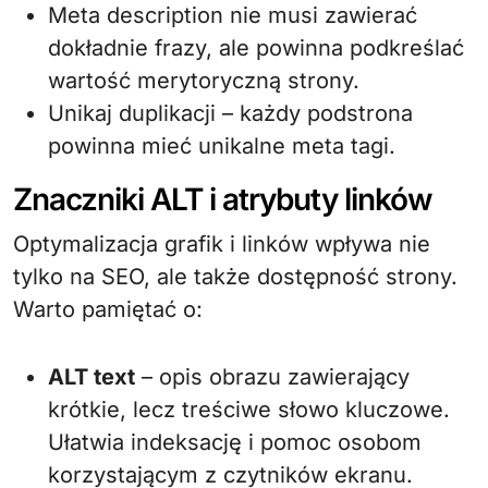
Meta description nie musi zawierać
dokładnie frazy, ale powinna podkreślać
wartość merytoryczną strony.
Unikaj duplikacji – każdy podstrona
powinna mieć unikalne meta tagi.
Znaczniki ALT i atrybuty linków
Optymalizacja grafik i linków wpływa nie
tylko na SEO, ale także dostępność strony.
Warto pamiętać o:
ALT text
– opis obrazu zawierający
krótkie, lecz treściwe słowo kluczowe.
Ułatwia indeksację i pomoc osobom
korzystającym z czytników ekranu.