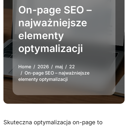
On-page SEO –
najważniejsze
elementy
optymalizacji
Home
2026
maj
22
On-page SEO – najważniejsze
elementy optymalizacji
Skuteczna optymalizacja on-page to