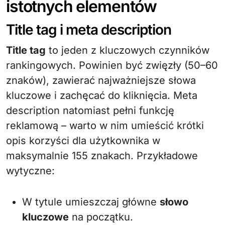
istotnych elementów
Title tag i meta description
Title tag
to jeden z kluczowych czynników
rankingowych. Powinien być zwięzły (50–60
znaków), zawierać najważniejsze słowa
kluczowe i zachęcać do kliknięcia. Meta
description natomiast pełni funkcję
reklamową – warto w nim umieścić krótki
opis korzyści dla użytkownika w
maksymalnie 155 znakach. Przykładowe
wytyczne:
W tytule umieszczaj główne
słowo
kluczowe
na początku.