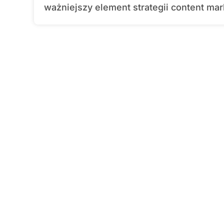
ważniejszy element strategii content mar