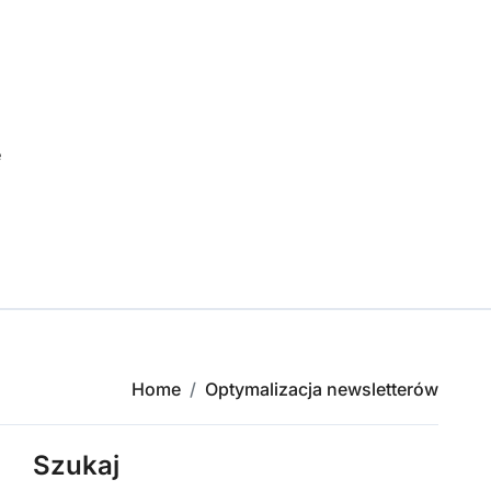
e
Home
Optymalizacja newsletterów
Szukaj