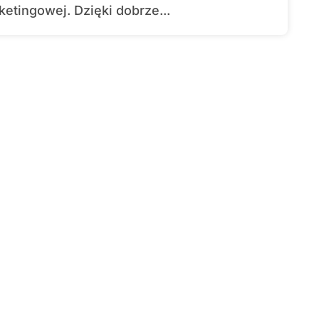
ketingowej. Dzięki dobrze...