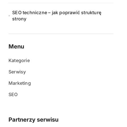
SEO techniczne – jak poprawić strukturę
strony
Menu
Kategorie
Serwisy
Marketing
SEO
Partnerzy serwisu