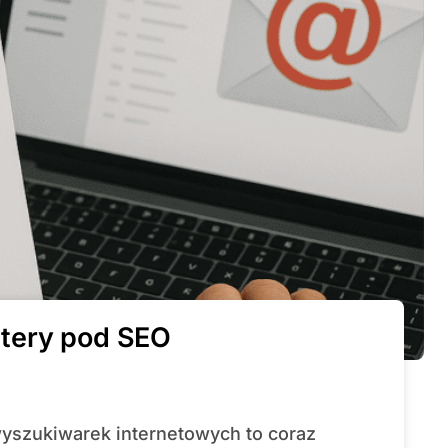
tery pod SEO