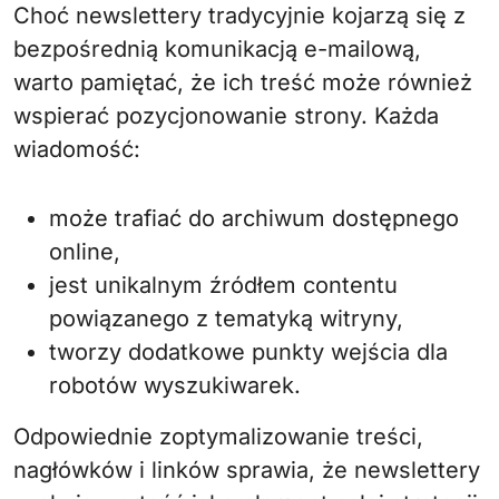
Choć newslettery tradycyjnie kojarzą się z
bezpośrednią komunikacją e-mailową,
warto pamiętać, że ich treść może również
wspierać pozycjonowanie strony. Każda
wiadomość:
może trafiać do archiwum dostępnego
online,
jest unikalnym źródłem contentu
powiązanego z tematyką witryny,
tworzy dodatkowe punkty wejścia dla
robotów wyszukiwarek.
Odpowiednie zoptymalizowanie treści,
nagłówków i linków sprawia, że newslettery