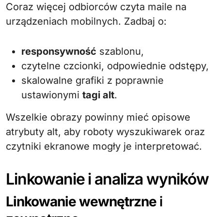
Coraz więcej odbiorców czyta maile na
urządzeniach mobilnych. Zadbaj o:
responsywność
szablonu,
czytelne czcionki, odpowiednie odstępy,
skalowalne grafiki z poprawnie
ustawionymi
tagi alt
.
Wszelkie obrazy powinny mieć opisowe
atrybuty alt, aby roboty wyszukiwarek oraz
czytniki ekranowe mogły je interpretować.
Linkowanie i analiza wyników
Linkowanie wewnętrzne
i