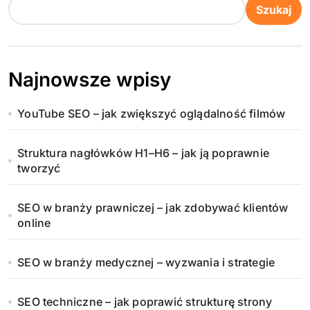
Szukaj
Najnowsze wpisy
YouTube SEO – jak zwiększyć oglądalność filmów
Struktura nagłówków H1–H6 – jak ją poprawnie
tworzyć
SEO w branży prawniczej – jak zdobywać klientów
online
SEO w branży medycznej – wyzwania i strategie
SEO techniczne – jak poprawić strukturę strony