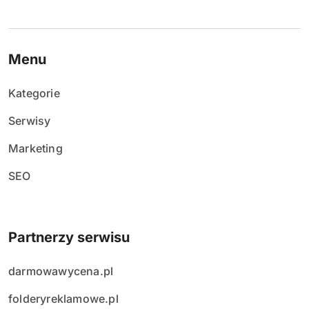
Menu
Kategorie
Serwisy
Marketing
SEO
Partnerzy serwisu
darmowawycena.pl
folderyreklamowe.pl