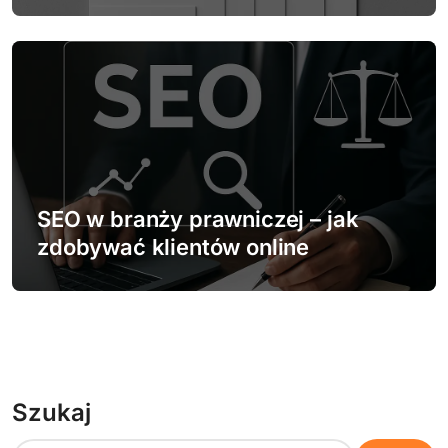
SEO w branży prawniczej – jak
zdobywać klientów online
Szukaj