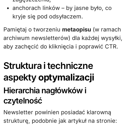
anchorach linków – by jasne było, co
kryje się pod odsyłaczem.
Pamiętaj o tworzeniu
metaopisu
(w ramach
archiwum newsletterów) dla każdej wysyłki,
aby zachęcić do kliknięcia i poprawić CTR.
Struktura i techniczne
aspekty
optymalizacji
Hierarchia nagłówków i
czytelność
Newsletter powinien posiadać klarowną
strukturę, podobnie jak artykuł na stronie: