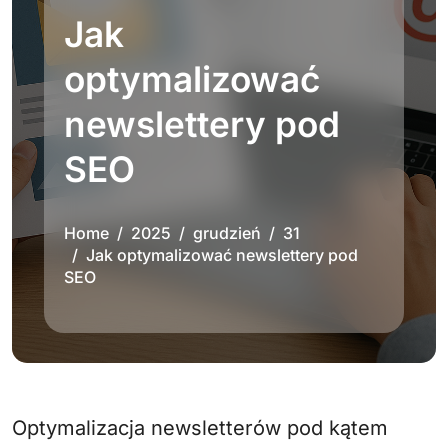
Jak
optymalizować
newslettery pod
SEO
Home
2025
grudzień
31
Jak optymalizować newslettery pod
SEO
Optymalizacja newsletterów pod kątem