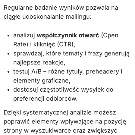
Regularne badanie wyników pozwala na
ciągłe udoskonalanie mailingu:
analizuj
współczynnik otwarć
(Open
Rate) i kliknięć (CTR),
sprawdzaj, które tematy i frazy generują
najlepsze reakcje,
testuj A/B – różne tytuły, preheadery i
elementy graficzne,
dostosuj częstotliwość wysyłek do
preferencji odbiorców.
Dzięki systematycznej analizie możesz
poprawić elementy wpływające na pozycję
strony w wyszukiwarce oraz zwiększyć