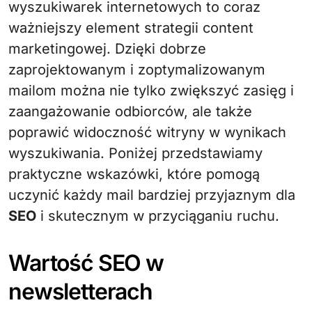
wyszukiwarek internetowych to coraz
ważniejszy element strategii content
marketingowej. Dzięki dobrze
zaprojektowanym i zoptymalizowanym
mailom można nie tylko zwiększyć zasięg i
zaangażowanie odbiorców, ale także
poprawić widoczność witryny w wynikach
wyszukiwania. Poniżej przedstawiamy
praktyczne wskazówki, które pomogą
uczynić każdy mail bardziej przyjaznym dla
SEO
i skutecznym w przyciąganiu ruchu.
Wartość SEO w
newsletterach