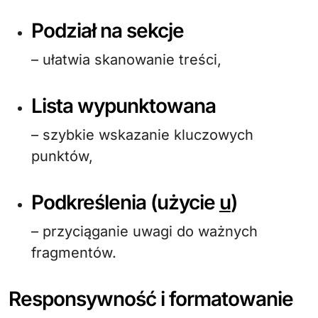
Podział na sekcje
– ułatwia skanowanie treści,
Lista wypunktowana
– szybkie wskazanie kluczowych
punktów,
Podkreślenia (użycie
u
)
– przyciąganie uwagi do ważnych
fragmentów.
Responsywność i formatowanie