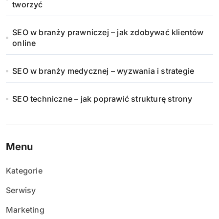
tworzyć
SEO w branży prawniczej – jak zdobywać klientów
online
SEO w branży medycznej – wyzwania i strategie
SEO techniczne – jak poprawić strukturę strony
Menu
Kategorie
Serwisy
Marketing