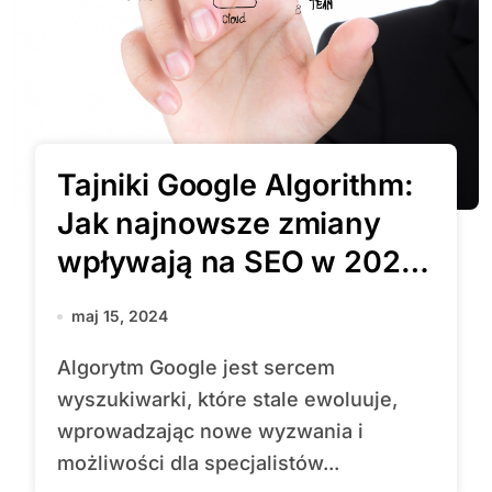
Tajniki Google Algorithm:
Jak najnowsze zmiany
wpływają na SEO w 2024
roku?
maj 15, 2024
Algorytm Google jest sercem
wyszukiwarki, które stale ewoluuje,
wprowadzając nowe wyzwania i
możliwości dla specjalistów...