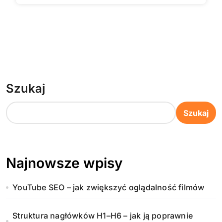
Szukaj
Szukaj
Najnowsze wpisy
YouTube SEO – jak zwiększyć oglądalność filmów
Struktura nagłówków H1–H6 – jak ją poprawnie