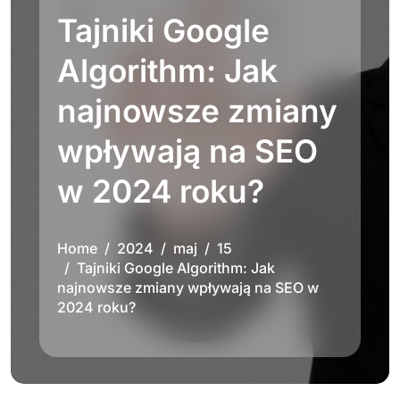
Tajniki Google
Algorithm: Jak
najnowsze zmiany
wpływają na SEO
w 2024 roku?
Home
2024
maj
15
Tajniki Google Algorithm: Jak
najnowsze zmiany wpływają na SEO w
2024 roku?