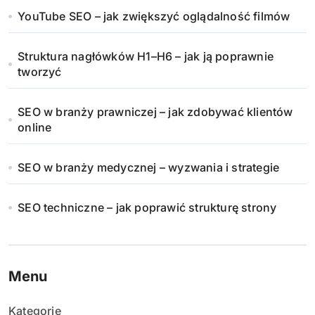
YouTube SEO – jak zwiększyć oglądalność filmów
Struktura nagłówków H1–H6 – jak ją poprawnie
tworzyć
SEO w branży prawniczej – jak zdobywać klientów
online
SEO w branży medycznej – wyzwania i strategie
SEO techniczne – jak poprawić strukturę strony
Menu
Kategorie