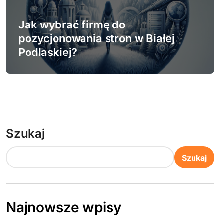
Jak wybrać firmę do
pozycjonowania stron w Białej
Podlaskiej?
Szukaj
Szukaj
Najnowsze wpisy