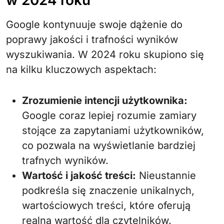
w 2024 roku
Google kontynuuje swoje dążenie do
poprawy jakości i trafności wyników
wyszukiwania. W 2024 roku skupiono się
na kilku kluczowych aspektach:
Zrozumienie intencji użytkownika:
Google coraz lepiej rozumie zamiary
stojące za zapytaniami użytkowników,
co pozwala na wyświetlanie bardziej
trafnych wyników.
Wartość i jakość treści:
Nieustannie
podkreśla się znaczenie unikalnych,
wartościowych treści, które oferują
realną wartość dla czytelników.