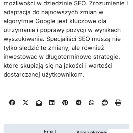
możliwości w dziedzinie SEO. Zrozumienie i
adaptacja do najnowszych zmian w
algorytmie Google jest kluczowe dla
utrzymania i poprawy pozycji w wynikach
wyszukiwania. Specjaliści SEO muszą nie
tylko śledzić te zmiany, ale również
inwestować w długoterminowe strategie,
które skupiają się na jakości i wartości
dostarczanej użytkownikom.
N
Email
Kompleksowy