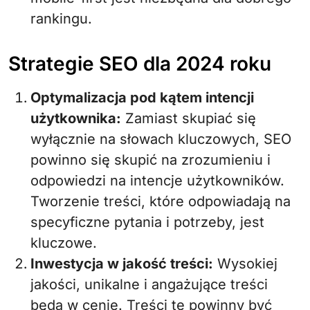
rankingu.
Strategie SEO dla 2024 roku
Optymalizacja pod kątem intencji
użytkownika:
Zamiast skupiać się
wyłącznie na słowach kluczowych, SEO
powinno się skupić na zrozumieniu i
odpowiedzi na intencje użytkowników.
Tworzenie treści, które odpowiadają na
specyficzne pytania i potrzeby, jest
kluczowe.
Inwestycja w jakość treści:
Wysokiej
jakości, unikalne i angażujące treści
będą w cenie. Treści te powinny być