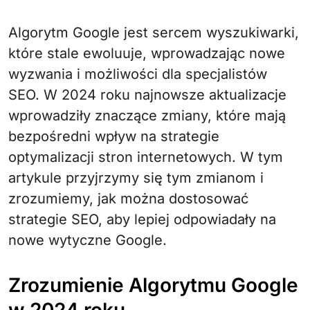
Algorytm Google jest sercem wyszukiwarki,
które stale ewoluuje, wprowadzając nowe
wyzwania i możliwości dla specjalistów
SEO. W 2024 roku najnowsze aktualizacje
wprowadziły znaczące zmiany, które mają
bezpośredni wpływ na strategie
optymalizacji stron internetowych. W tym
artykule przyjrzymy się tym zmianom i
zrozumiemy, jak można dostosować
strategie SEO, aby lepiej odpowiadały na
nowe wytyczne Google.
Zrozumienie Algorytmu Google