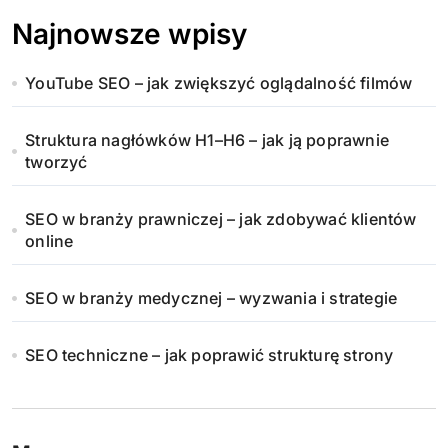
Najnowsze wpisy
YouTube SEO – jak zwiększyć oglądalność filmów
Struktura nagłówków H1–H6 – jak ją poprawnie
tworzyć
SEO w branży prawniczej – jak zdobywać klientów
online
SEO w branży medycznej – wyzwania i strategie
SEO techniczne – jak poprawić strukturę strony