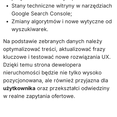
Stany techniczne witryny w narzędziach
Google Search Console;
Zmiany algorytmów i nowe wytyczne od
wyszukiwarek.
Na podstawie zebranych danych należy
optymalizować treści, aktualizować frazy
kluczowe i testować nowe rozwiązania UX.
Dzięki temu strona dewelopera
nieruchomości będzie nie tylko wysoko
pozycjonowana, ale również przyjazna dla
użytkownika
oraz przekształci odwiedziny
w realne zapytania ofertowe.