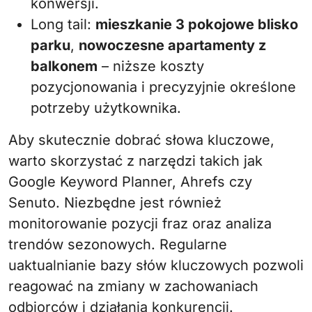
konwersji.
Long tail:
mieszkanie 3 pokojowe blisko
parku
,
nowoczesne apartamenty z
balkonem
– niższe koszty
pozycjonowania i precyzyjnie określone
potrzeby użytkownika.
Aby skutecznie dobrać słowa kluczowe,
warto skorzystać z narzędzi takich jak
Google Keyword Planner, Ahrefs czy
Senuto. Niezbędne jest również
monitorowanie pozycji fraz oraz analiza
trendów sezonowych. Regularne
uaktualnianie bazy słów kluczowych pozwoli
reagować na zmiany w zachowaniach
odbiorców i działania konkurencji.