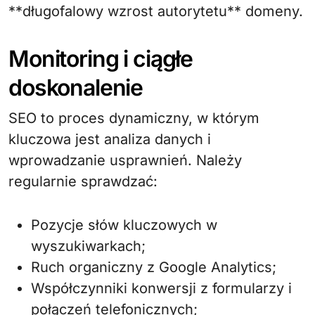
**długofalowy wzrost autorytetu** domeny.
Monitoring i ciągłe
doskonalenie
SEO to proces dynamiczny, w którym
kluczowa jest analiza danych i
wprowadzanie usprawnień. Należy
regularnie sprawdzać:
Pozycje słów kluczowych w
wyszukiwarkach;
Ruch organiczny z Google Analytics;
Współczynniki konwersji z formularzy i
połączeń telefonicznych;