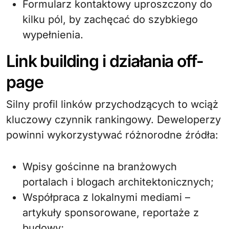
Formularz kontaktowy uproszczony do
kilku pól, by zachęcać do szybkiego
wypełnienia.
Link building i działania off-
page
Silny profil linków przychodzących to wciąż
kluczowy czynnik rankingowy. Deweloperzy
powinni wykorzystywać różnorodne źródła:
Wpisy gościnne na branżowych
portalach i blogach architektonicznych;
Współpraca z lokalnymi mediami –
artykuły sponsorowane, reportaże z
budowy;