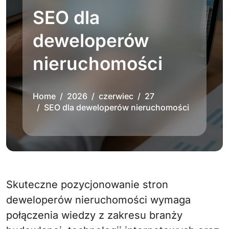
SEO dla
deweloperów
nieruchomości
Home
2026
czerwiec
27
SEO dla deweloperów nieruchomości
Skuteczne pozycjonowanie stron
deweloperów nieruchomości wymaga
połączenia wiedzy z zakresu branży