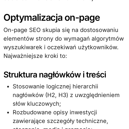
Optymalizacja on-page
On-page SEO skupia się na dostosowaniu
elementów strony do wymagań algorytmów
wyszukiwarek i oczekiwań użytkowników.
Najważniejsze kroki to:
Struktura nagłówków i treści
Stosowanie logicznej hierarchii
nagłówków (H2, H3) z uwzględnieniem
słów kluczowych;
Rozbudowane opisy inwestycji
zawierające szczegóły techniczne,