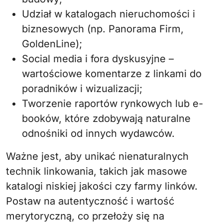
Udział w katalogach nieruchomości i
biznesowych (np. Panorama Firm,
GoldenLine);
Social media i fora dyskusyjne –
wartościowe komentarze z linkami do
poradników i wizualizacji;
Tworzenie raportów rynkowych lub e-
booków, które zdobywają naturalne
odnośniki od innych wydawców.
Ważne jest, aby unikać nienaturalnych
technik linkowania, takich jak masowe
katalogi niskiej jakości czy farmy linków.
Postaw na autentyczność i wartość
merytoryczną, co przełoży się na