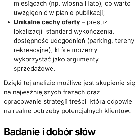
miesiącach (np. wiosna i lato), co warto
uwzględnić w planie publikacji;
Unikalne cechy oferty
– prestiż
lokalizacji, standard wykończenia,
dostępność udogodnień (parking, tereny
rekreacyjne), które możemy
wykorzystać jako argumenty
sprzedażowe.
Dzięki tej analizie możliwe jest skupienie się
na najważniejszych frazach oraz
opracowanie strategii treści, która odpowie
na realne potrzeby potencjalnych klientów.
Badanie i dobór słów