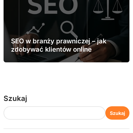
SEO w branży prawniczej – jak
zdobywać klientów online
Szukaj
Szukaj