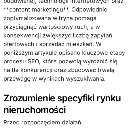
budowlanej, technologii internetowych oraz
**content marketingu**. Odpowiednio
zoptymalizowana witryna pomaga
przyciągnąć wartościowy ruch, a w
konsekwencji zwiększyć liczbę zapytań
ofertowych i sprzedaż mieszkań. W
poniższym artykule opisano kluczowe etapy
procesu SEO, które pozwolą wyróżnić się
na tle konkurencji oraz zbudować trwałą
przewagę w wynikach wyszukiwania.
Zrozumienie specyfiki rynku
nieruchomości
Przed rozpoczęciem działań