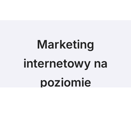
Marketing
internetowy na
poziomie
Marketing blog
© Copyright 2024 All Rights Reserved.