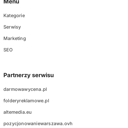
Menu
Kategorie
Serwisy
Marketing
SEO
Partnerzy serwisu
darmowawycena.pl
folderyreklamowe.pl
altemedia.eu
pozycjonowaniewarszawa.ovh