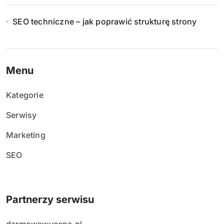
SEO techniczne – jak poprawić strukturę strony
Menu
Kategorie
Serwisy
Marketing
SEO
Partnerzy serwisu