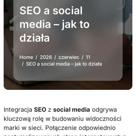
SEO a social
media – jak to
działa
Home
2026
czerwiec
11
SEO a social media – jak to działa
Integracja
SEO
z
social media
odgrywa
kluczową rolę w budowaniu widoczności
marki w sieci. Połączenie odpowiednio