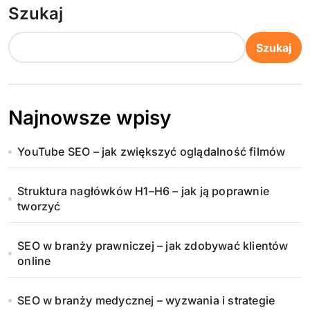
Szukaj
Szukaj
Najnowsze wpisy
YouTube SEO – jak zwiększyć oglądalność filmów
Struktura nagłówków H1–H6 – jak ją poprawnie
tworzyć
SEO w branży prawniczej – jak zdobywać klientów
online
SEO w branży medycznej – wyzwania i strategie