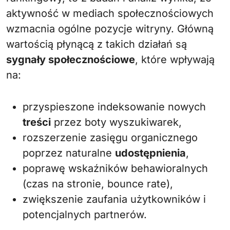
aktywność w mediach społecznościowych
wzmacnia ogólne pozycje witryny. Główną
wartością płynącą z takich działań są
sygnały społecznościowe
, które wpływają
na:
przyspieszone indeksowanie nowych
treści
przez boty wyszukiwarek,
rozszerzenie zasięgu organicznego
poprzez naturalne
udostępnienia
,
poprawę wskaźników behawioralnych
(czas na stronie, bounce rate),
zwiększenie zaufania użytkowników i
potencjalnych partnerów.