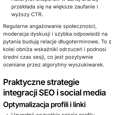
przekłada się na większe zaufanie i
wyższy CTR.
Regularne angażowanie społeczności,
moderacja dyskusji i szybka odpowiedź na
pytania budują relacje długoterminowe. To z
kolei obniża wskaźniki odrzuceń i podnosi
średni czas sesji, co jest pozytywnie
oceniane przez algorytmy wyszukiwarek.
Praktyczne strategie
integracji SEO i social media
Optymalizacja profili i linki