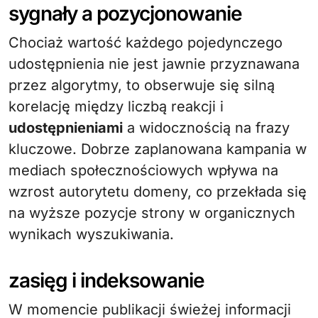
sygnały a pozycjonowanie
Chociaż wartość każdego pojedynczego
udostępnienia nie jest jawnie przyznawana
przez algorytmy, to obserwuje się silną
korelację między liczbą reakcji i
udostępnieniami
a widocznością na frazy
kluczowe. Dobrze zaplanowana kampania w
mediach społecznościowych wpływa na
wzrost autorytetu domeny, co przekłada się
na wyższe pozycje strony w organicznych
wynikach wyszukiwania.
zasięg i indeksowanie
W momencie publikacji świeżej informacji