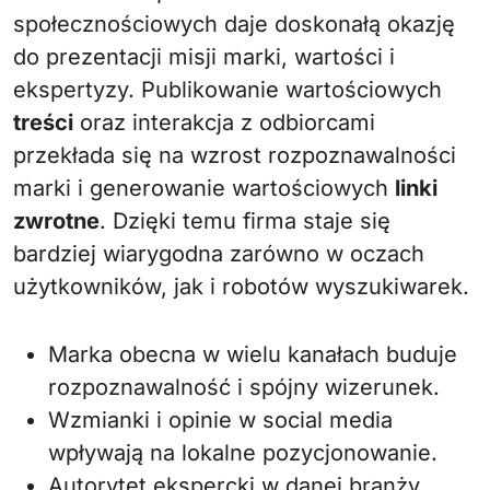
społecznościowych daje doskonałą okazję
do prezentacji misji marki, wartości i
ekspertyzy. Publikowanie wartościowych
treści
oraz interakcja z odbiorcami
przekłada się na wzrost rozpoznawalności
marki i generowanie wartościowych
linki
zwrotne
. Dzięki temu firma staje się
bardziej wiarygodna zarówno w oczach
użytkowników, jak i robotów wyszukiwarek.
Marka obecna w wielu kanałach buduje
rozpoznawalność i spójny wizerunek.
Wzmianki i opinie w social media
wpływają na lokalne pozycjonowanie.
Autorytet ekspercki w danej branży