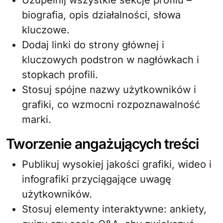
Uzupełnij wszystkie sekcje profilu –
biografia, opis działalności, słowa
kluczowe.
Dodaj linki do strony głównej i
kluczowych podstron w nagłówkach i
stopkach profili.
Stosuj spójne nazwy użytkowników i
grafiki, co wzmocni rozpoznawalność
marki.
Tworzenie angażujących treści
Publikuj wysokiej jakości grafiki, wideo i
infografiki przyciągające uwagę
użytkowników.
Stosuj elementy interaktywne: ankiety,