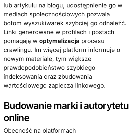
lub artykułu na blogu, udostępnienie go w
mediach społecznościowych pozwala
botom wyszukiwarek szybciej go odnaleźć.
Linki generowane w profilach i postach
pomagają w
optymalizacja
procesu
crawlingu. Im więcej platform informuje o
nowym materiale, tym większe
prawdopodobieństwo szybkiego
indeksowania oraz zbudowania
wartościowego zaplecza linkowego.
Budowanie marki i autorytetu
online
Obecność na platformach