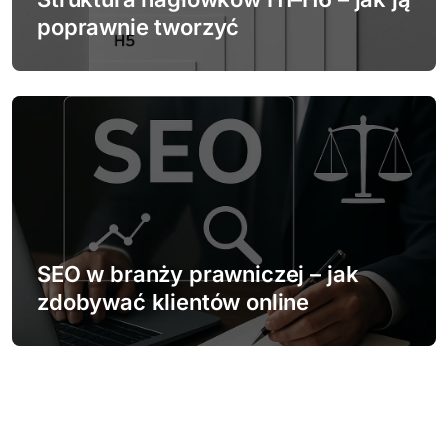
poprawnie tworzyć
SEO w branży prawniczej – jak
zdobywać klientów online