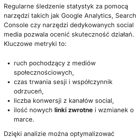
Regularne śledzenie statystyk za pomocą
narzędzi takich jak Google Analytics, Search
Console czy narzędzi dedykowanych social
media pozwala ocenić skuteczność działań.
Kluczowe metryki to:
ruch pochodzący z mediów
społecznościowych,
czas trwania sesji i współczynnik
odrzuceń,
liczba konwersji z kanałów social,
ilość nowych
linki zwrotne
i wzmianek o
marce.
Dzięki analizie można optymalizować