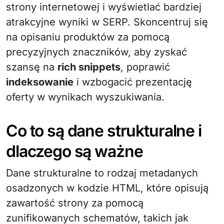
strony internetowej i wyświetlać bardziej
atrakcyjne wyniki w SERP. Skoncentruj się
na opisaniu produktów za pomocą
precyzyjnych znaczników, aby zyskać
szansę na
rich snippets
, poprawić
indeksowanie
i wzbogacić prezentację
oferty w wynikach wyszukiwania.
Co to są dane strukturalne i
dlaczego są ważne
Dane strukturalne to rodzaj metadanych
osadzonych w kodzie HTML, które opisują
zawartość strony za pomocą
zunifikowanych schematów, takich jak