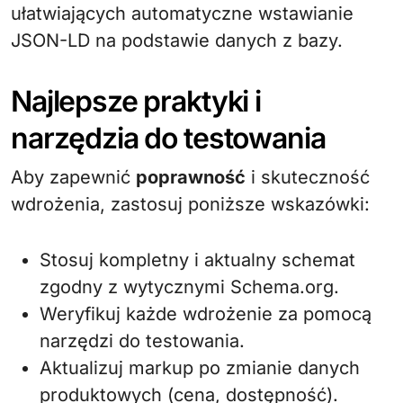
ułatwiających automatyczne wstawianie
JSON-LD na podstawie danych z bazy.
Najlepsze praktyki i
narzędzia do testowania
Aby zapewnić
poprawność
i skuteczność
wdrożenia, zastosuj poniższe wskazówki:
Stosuj kompletny i aktualny schemat
zgodny z wytycznymi Schema.org.
Weryfikuj każde wdrożenie za pomocą
narzędzi do testowania.
Aktualizuj markup po zmianie danych
produktowych (cena, dostępność).