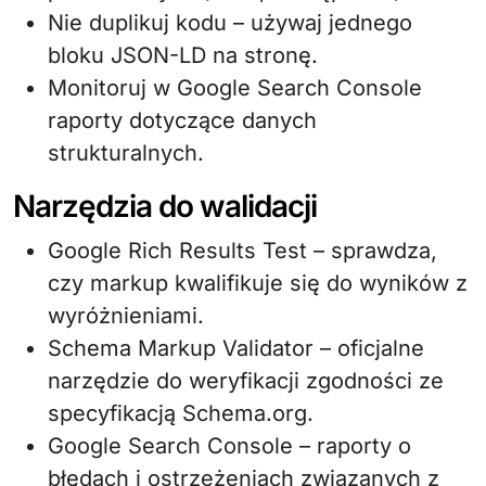
Nie duplikuj kodu – używaj jednego
bloku JSON-LD na stronę.
Monitoruj w Google Search Console
raporty dotyczące danych
strukturalnych.
Narzędzia do walidacji
Google Rich Results Test – sprawdza,
czy markup kwalifikuje się do wyników z
wyróżnieniami.
Schema Markup Validator – oficjalne
narzędzie do weryfikacji zgodności ze
specyfikacją Schema.org.
Google Search Console – raporty o
błędach i ostrzeżeniach związanych z