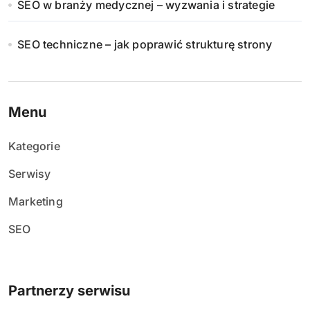
SEO w branży medycznej – wyzwania i strategie
SEO techniczne – jak poprawić strukturę strony
Menu
Kategorie
Serwisy
Marketing
SEO
Partnerzy serwisu