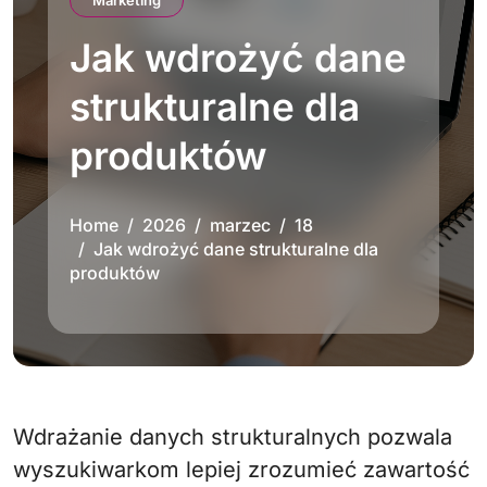
Marketing
Jak wdrożyć dane
strukturalne dla
produktów
Home
2026
marzec
18
Jak wdrożyć dane strukturalne dla
produktów
Wdrażanie danych strukturalnych pozwala
wyszukiwarkom lepiej zrozumieć zawartość