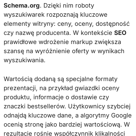
Schema.org
. Dzięki nim roboty
wyszukiwarek rozpoznają kluczowe
elementy witryny: ceny, oceny, dostępność
czy nazwę producenta. W kontekście
SEO
prawidłowe wdrożenie markup zwiększa
szansę na wyróżnienie oferty w wynikach
wyszukiwania.
Wartością dodaną są specjalne formaty
prezentacji, na przykład gwiazdki oceny
produktu, informacje o dostawie czy
znaczki bestsellerów. Użytkownicy szybciej
odnajdą kluczowe dane, a algorytmy Google
ocenią stronę jako bardziej wartościową. W
rezultacie rośnie współczynnik klikalności