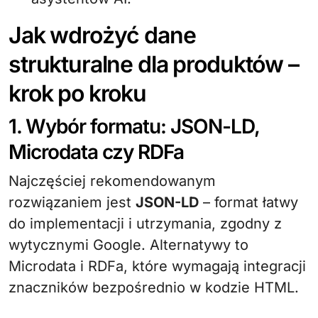
Jak wdrożyć dane
strukturalne dla produktów –
krok po kroku
1. Wybór formatu: JSON-LD,
Microdata czy RDFa
Najczęściej rekomendowanym
rozwiązaniem jest
JSON-LD
– format łatwy
do implementacji i utrzymania, zgodny z
wytycznymi Google. Alternatywy to
Microdata i RDFa, które wymagają integracji
znaczników bezpośrednio w kodzie HTML.