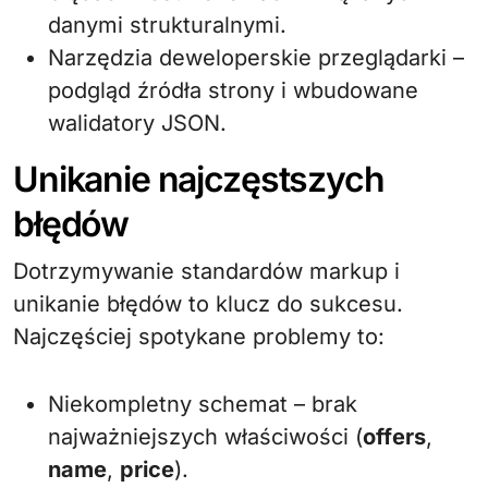
danymi strukturalnymi.
Narzędzia deweloperskie przeglądarki –
podgląd źródła strony i wbudowane
walidatory JSON.
Unikanie najczęstszych
błędów
Dotrzymywanie standardów markup i
unikanie błędów to klucz do sukcesu.
Najczęściej spotykane problemy to:
Niekompletny schemat – brak
najważniejszych właściwości (
offers
,
name
,
price
).