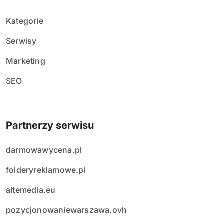
Kategorie
Serwisy
Marketing
SEO
Partnerzy serwisu
darmowawycena.pl
folderyreklamowe.pl
altemedia.eu
pozycjonowaniewarszawa.ovh