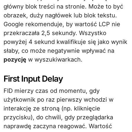
główny blok treści na stronie. Może to być
obrazek, duży nagłówek lub blok tekstu.
Google rekomenduje, by wartość LCP nie
przekraczała 2,5 sekundy. Wszystko
powyżej 4 sekund kwalifikuje się jako wynik
słaby, co może negatywnie wpływać na
pozycję
w wyszukiwarkach.
First Input Delay
FID mierzy czas od momentu, gdy
użytkownik po raz pierwszy wchodzi w
interakcję ze stroną (np. kliknięcie
przycisku), do chwili, gdy przeglądarka
naprawdę zaczyna reagować. Wartość