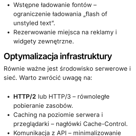
Wstępne ładowanie fontów –
ograniczenie ładowania „flash of
unstyled text”.
Rezerwowanie miejsca na reklamy i
widgety zewnętrzne.
Optymalizacja infrastruktury
Równie ważne jest środowisko serwerowe i
sieć. Warto zwrócić uwagę na:
HTTP/2
lub HTTP/3 – równoległe
pobieranie zasobów.
Caching na poziomie serwera i
przeglądarki – nagłówki Cache-Control.
Komunikacja z API – minimalizowanie