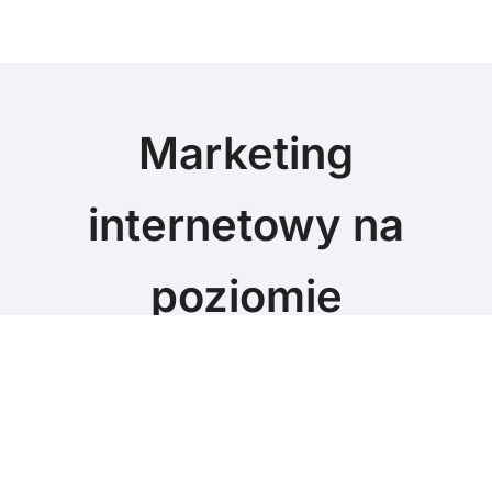
Marketing
internetowy na
poziomie
Marketing blog
© Copyright 2024 All Rights Reserved.