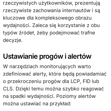
rzeczywistych użytkowników, prezentują
rzeczywiste zachowania internautów i są
kluczowe dla kompleksowego obrazu
wydajności. Zaleca się korzystanie z obu
typów źródeł, żeby podejmować trafne
decyzje.
Ustawianie progów i alertów
W narzędziach monitorujących warto
zdefiniować alerty, które będą powiadamiać
o przekroczeniu progów dla LCP, FID lub
CLS. Dzięki temu można szybko reagować
na spadki wydajności. Poziomy alertów
można ustawiać na przykład: