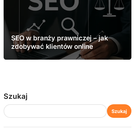
SEO w branży prawniczej – jak
zdobywać klientów online
Szukaj
Szukaj