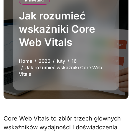
Marketing
Jak rozumieć
wskaźniki Core
Web Vitals
Home
2026
luty
16
Jak rozumieć wskaźniki Core Web
Vitals
Core Web Vitals to zbiór trzech głównych
wskaźników wydajności i doświadczenia