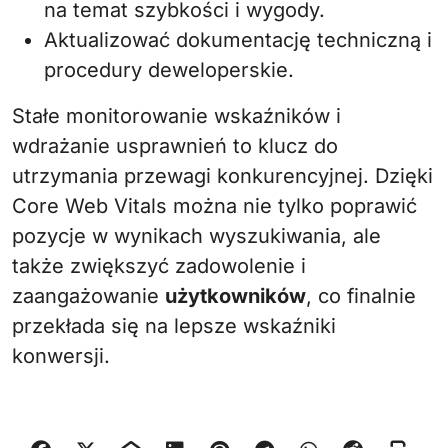
na temat szybkości i wygody.
Aktualizować dokumentację techniczną i
procedury deweloperskie.
Stałe monitorowanie wskaźników i
wdrażanie usprawnień to klucz do
utrzymania przewagi konkurencyjnej. Dzięki
Core Web Vitals można nie tylko poprawić
pozycje w wynikach wyszukiwania, ale
także zwiększyć zadowolenie i
zaangażowanie
użytkowników
, co finalnie
przekłada się na lepsze wskaźniki
konwersji.