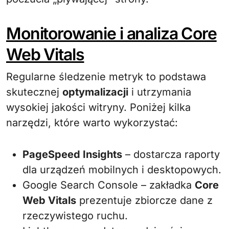
Monitorowanie i analiza Core
Web Vitals
Regularne śledzenie metryk to podstawa
skutecznej
optymalizacji
i utrzymania
wysokiej jakości witryny. Poniżej kilka
narzędzi, które warto wykorzystać:
PageSpeed Insights
– dostarcza raporty
dla urządzeń mobilnych i desktopowych.
Google Search Console – zakładka
Core
Web Vitals
prezentuje zbiorcze dane z
rzeczywistego ruchu.