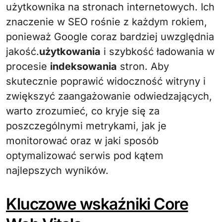
użytkownika na stronach internetowych. Ich
znaczenie w SEO rośnie z każdym rokiem,
ponieważ Google coraz bardziej uwzględnia
jakość.
użytkowania
i szybkość ładowania w
procesie
indeksowania
stron. Aby
skutecznie poprawić widoczność witryny i
zwiększyć zaangażowanie odwiedzających,
warto zrozumieć, co kryje się za
poszczególnymi metrykami, jak je
monitorować oraz w jaki sposób
optymalizować serwis pod kątem
najlepszych wyników.
Kluczowe wskaźniki Core