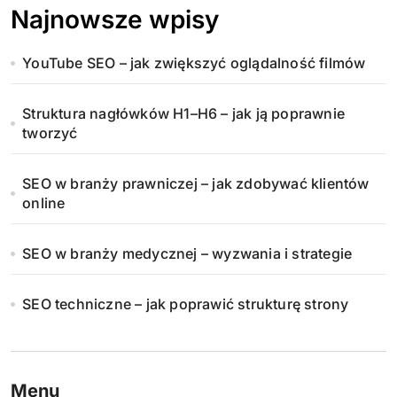
Najnowsze wpisy
YouTube SEO – jak zwiększyć oglądalność filmów
Struktura nagłówków H1–H6 – jak ją poprawnie
tworzyć
SEO w branży prawniczej – jak zdobywać klientów
online
SEO w branży medycznej – wyzwania i strategie
SEO techniczne – jak poprawić strukturę strony
Menu