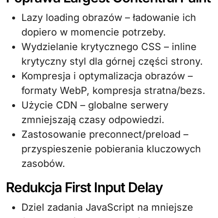
Lazy loading obrazów – ładowanie ich
dopiero w momencie potrzeby.
Wydzielanie krytycznego CSS – inline
krytyczny styl dla górnej części strony.
Kompresja i optymalizacja obrazów –
formaty WebP, kompresja stratna/bezs.
Użycie CDN – globalne serwery
zmniejszają czasy odpowiedzi.
Zastosowanie preconnect/preload –
przyspieszenie pobierania kluczowych
zasobów.
Redukcja First Input Delay
Dziel zadania JavaScript na mniejsze