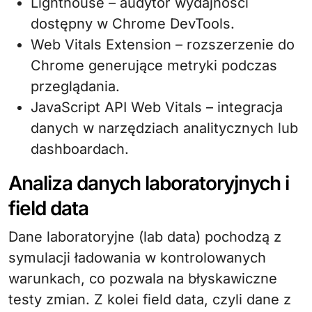
Lighthouse – audytor wydajności
dostępny w Chrome DevTools.
Web Vitals Extension – rozszerzenie do
Chrome generujące metryki podczas
przeglądania.
JavaScript API Web Vitals – integracja
danych w narzędziach analitycznych lub
dashboardach.
Analiza danych laboratoryjnych i
field data
Dane laboratoryjne (lab data) pochodzą z
symulacji ładowania w kontrolowanych
warunkach, co pozwala na błyskawiczne
testy zmian. Z kolei field data, czyli dane z