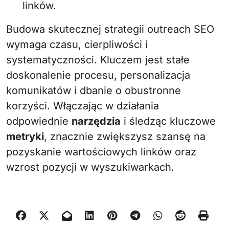
linków.
Budowa skutecznej strategii outreach SEO
wymaga czasu, cierpliwości i
systematyczności. Kluczem jest stałe
doskonalenie procesu, personalizacja
komunikatów i dbanie o obustronne
korzyści. Włączając w działania
odpowiednie
narzędzia
i śledząc kluczowe
metryki
, znacznie zwiększysz szansę na
pozyskanie wartościowych linków oraz
wzrost pozycji w wyszukiwarkach.