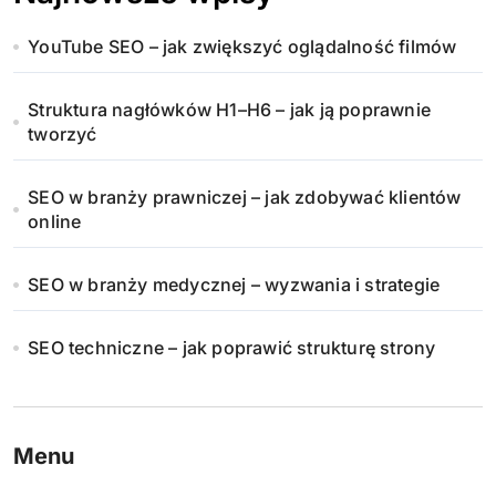
YouTube SEO – jak zwiększyć oglądalność filmów
Struktura nagłówków H1–H6 – jak ją poprawnie
tworzyć
SEO w branży prawniczej – jak zdobywać klientów
online
SEO w branży medycznej – wyzwania i strategie
SEO techniczne – jak poprawić strukturę strony
Menu