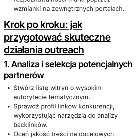
wzmianki na zewnętrznych portalach.
Krok po kroku: jak
przygotować skuteczne
działania outreach
1. Analiza i selekcja potencjalnych
partnerów
Stwórz listę witryn o wysokim
autorytecie tematycznym.
Sprawdź profil linków konkurencji,
wykorzystując narzędzia do analizy
backlinków.
Oceń jakość treści na docelowych