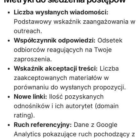
Liczba wysłanych wiadomości:
Podstawowy wskaźnik zaangażowania w
outreach.
Współczynnik odpowiedzi:
Odsetek
odbiorców reagujących na Twoje
zaproszenia.
Wskaźnik akceptacji treści:
Liczba
zaakceptowanych materiałów w
porównaniu do wysłanych propozycji.
Nowe linki:
Ilość pozyskanych
odnośników i ich autorytet (domain
rating).
Ruch referencyjny:
Dane z Google
Analytics pokazujące ruch pochodzący z