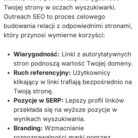
Twojej strony w oczach wyszukiwarki.
Outreach SEO to proces celowego
budowania relacji z odpowiednimi stronami,
który przynosi wymierne korzyści:
Wiarygodność:
Linki z autorytatywnych
stron podnoszą wartość Twojej domeny.
Ruch referencyjny:
Użytkownicy
klikający w linki trafiają bezpośrednio na
Twoją stronę.
Pozycje w SERP:
Lepszy profil linków
przekłada się na wyższe pozycje w
wynikach wyszukiwania.
Branding:
Wzmacnianie
rozpoznawalności marki poprzez