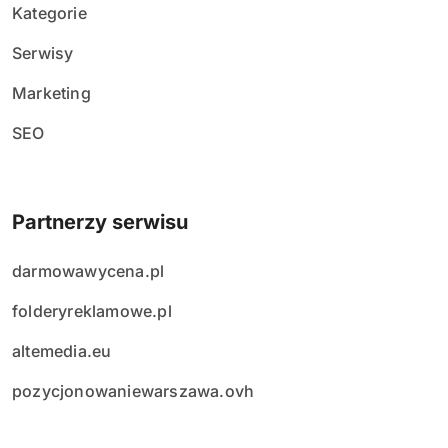
Kategorie
Serwisy
Marketing
SEO
Partnerzy serwisu
darmowawycena.pl
folderyreklamowe.pl
altemedia.eu
pozycjonowaniewarszawa.ovh