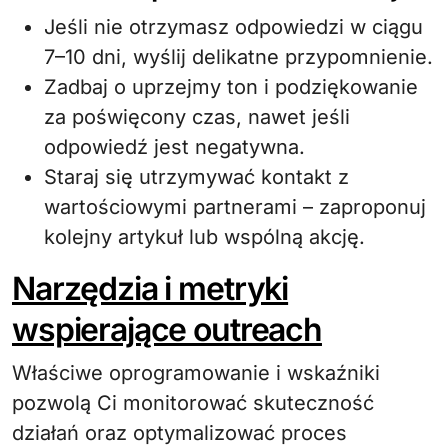
Jeśli nie otrzymasz odpowiedzi w ciągu
7–10 dni, wyślij delikatne przypomnienie.
Zadbaj o uprzejmy ton i podziękowanie
za poświęcony czas, nawet jeśli
odpowiedź jest negatywna.
Staraj się utrzymywać kontakt z
wartościowymi partnerami – zaproponuj
kolejny artykuł lub wspólną akcję.
Narzędzia i metryki
wspierające outreach
Właściwe oprogramowanie i wskaźniki
pozwolą Ci monitorować skuteczność
działań oraz optymalizować proces