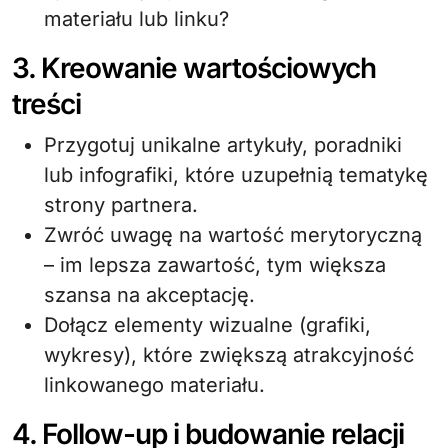
materiału lub linku?
3. Kreowanie wartościowych
treści
Przygotuj unikalne artykuły, poradniki
lub infografiki, które uzupełnią tematykę
strony partnera.
Zwróć uwagę na wartość merytoryczną
– im lepsza zawartość, tym większa
szansa na akceptację.
Dołącz elementy wizualne (grafiki,
wykresy), które zwiększą atrakcyjność
linkowanego materiału.
4. Follow-up i budowanie relacji