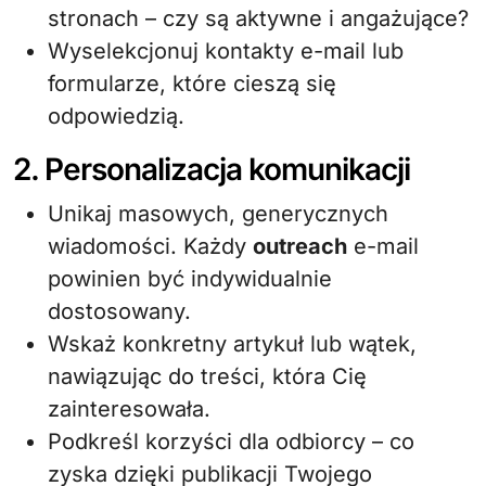
stronach – czy są aktywne i angażujące?
Wyselekcjonuj kontakty e-mail lub
formularze, które cieszą się
odpowiedzią.
2. Personalizacja komunikacji
Unikaj masowych, generycznych
wiadomości. Każdy
outreach
e-mail
powinien być indywidualnie
dostosowany.
Wskaż konkretny artykuł lub wątek,
nawiązując do treści, która Cię
zainteresowała.
Podkreśl korzyści dla odbiorcy – co
zyska dzięki publikacji Twojego