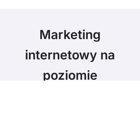
Marketing
internetowy na
poziomie
Marketing blog
© Copyright 2024 All Rights Reserved.