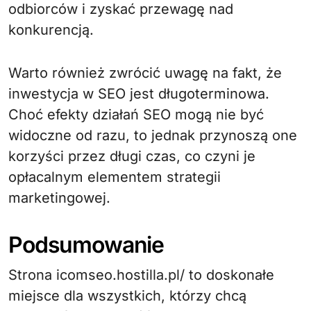
odbiorców i zyskać przewagę nad
konkurencją.
Warto również zwrócić uwagę na fakt, że
inwestycja w SEO jest długoterminowa.
Choć efekty działań SEO mogą nie być
widoczne od razu, to jednak przynoszą one
korzyści przez długi czas, co czyni je
opłacalnym elementem strategii
marketingowej.
Podsumowanie
Strona icomseo.hostilla.pl/ to doskonałe
miejsce dla wszystkich, którzy chcą