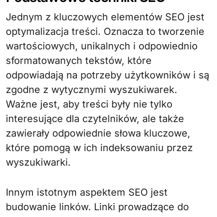
Jednym z kluczowych elementów SEO jest
optymalizacja treści. Oznacza to tworzenie
wartościowych, unikalnych i odpowiednio
sformatowanych tekstów, które
odpowiadają na potrzeby użytkowników i są
zgodne z wytycznymi wyszukiwarek.
Ważne jest, aby treści były nie tylko
interesujące dla czytelników, ale także
zawierały odpowiednie słowa kluczowe,
które pomogą w ich indeksowaniu przez
wyszukiwarki.
Innym istotnym aspektem SEO jest
budowanie linków. Linki prowadzące do