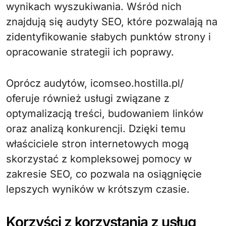
wynikach wyszukiwania. Wśród nich
znajdują się audyty SEO, które pozwalają na
zidentyfikowanie słabych punktów strony i
opracowanie strategii ich poprawy.
Oprócz audytów, icomseo.hostilla.pl/
oferuje również usługi związane z
optymalizacją treści, budowaniem linków
oraz analizą konkurencji. Dzięki temu
właściciele stron internetowych mogą
skorzystać z kompleksowej pomocy w
zakresie SEO, co pozwala na osiągnięcie
lepszych wyników w krótszym czasie.
Korzyści z korzystania z usług