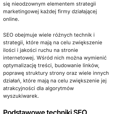
się nieodzownym elementem strategii
marketingowej każdej firmy działającej
online.
SEO obejmuje wiele różnych technik i
strategii, które mają na celu zwiększenie
ilości i jakości ruchu na stronie
internetowej. Wśród nich można wymienić
optymalizację treści, budowanie linków,
poprawę struktury strony oraz wiele innych
działań, które mają na celu zwiększenie jej
atrakcyjności dla algorytmów
wyszukiwarek.
Podstawowe techniki SEO