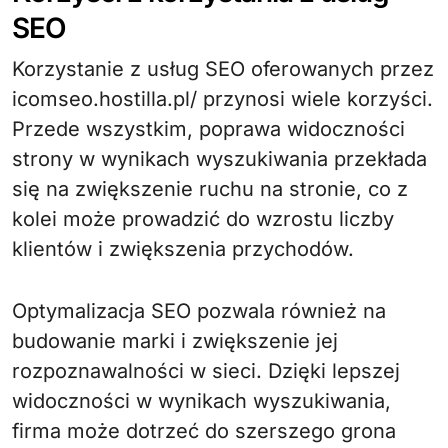
SEO
Korzystanie z usług SEO oferowanych przez
icomseo.hostilla.pl/ przynosi wiele korzyści.
Przede wszystkim, poprawa widoczności
strony w wynikach wyszukiwania przekłada
się na zwiększenie ruchu na stronie, co z
kolei może prowadzić do wzrostu liczby
klientów i zwiększenia przychodów.
Optymalizacja SEO pozwala również na
budowanie marki i zwiększenie jej
rozpoznawalności w sieci. Dzięki lepszej
widoczności w wynikach wyszukiwania,
firma może dotrzeć do szerszego grona