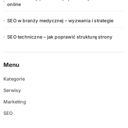
online
SEO w branży medycznej – wyzwania i strategie
SEO techniczne – jak poprawić strukturę strony
Menu
Kategorie
Serwisy
Marketing
SEO