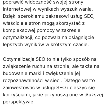
poprawić widoczność swojej strony
internetowej w wynikach wyszukiwania.
Dzięki szerokiemu zakresowi usług SEO,
właściciele stron mogą skorzystać z
kompleksowej pomocy w zakresie
optymalizacji, co pozwala na osiągnięcie
lepszych wyników w krótszym czasie.
Optymalizacja SEO to nie tylko sposób na
zwiększenie ruchu na stronie, ale także na
budowanie marki i zwiększenie jej
rozpoznawalności w sieci. Dlatego warto
zainwestować w usługi SEO i cieszyć się
korzyściami, jakie przynoszą one w dłuższej
perspektywie.