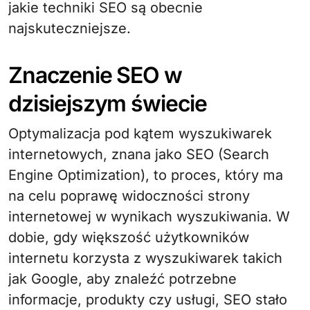
jakie techniki SEO są obecnie
najskuteczniejsze.
Znaczenie SEO w
dzisiejszym świecie
Optymalizacja pod kątem wyszukiwarek
internetowych, znana jako SEO (Search
Engine Optimization), to proces, który ma
na celu poprawę widoczności strony
internetowej w wynikach wyszukiwania. W
dobie, gdy większość użytkowników
internetu korzysta z wyszukiwarek takich
jak Google, aby znaleźć potrzebne
informacje, produkty czy usługi, SEO stało