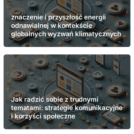
znaczenie i przyszłość energii
odnawialnej w kontekście
globalnych wyzwań klimatycznych
Jak radzić sobie z trudnymi
tematami: strategie komunikacyjne
i korzyści społeczne