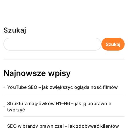
Szukaj
Szukaj
Najnowsze wpisy
YouTube SEO – jak zwiększyć oglądalność filmów
Struktura nagłówków H1–H6 – jak ją poprawnie
tworzyć
SEO w branży prawniczej – jak zdobywać klientów