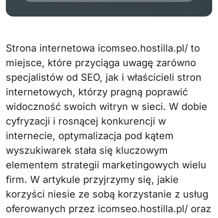
Strona internetowa icomseo.hostilla.pl/ to
miejsce, które przyciąga uwagę zarówno
specjalistów od SEO, jak i właścicieli stron
internetowych, którzy pragną poprawić
widoczność swoich witryn w sieci. W dobie
cyfryzacji i rosnącej konkurencji w
internecie, optymalizacja pod kątem
wyszukiwarek stała się kluczowym
elementem strategii marketingowych wielu
firm. W artykule przyjrzymy się, jakie
korzyści niesie ze sobą korzystanie z usług
oferowanych przez icomseo.hostilla.pl/ oraz