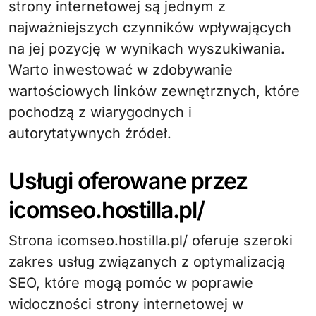
strony internetowej są jednym z
najważniejszych czynników wpływających
na jej pozycję w wynikach wyszukiwania.
Warto inwestować w zdobywanie
wartościowych linków zewnętrznych, które
pochodzą z wiarygodnych i
autorytatywnych źródeł.
Usługi oferowane przez
icomseo.hostilla.pl/
Strona icomseo.hostilla.pl/ oferuje szeroki
zakres usług związanych z optymalizacją
SEO, które mogą pomóc w poprawie
widoczności strony internetowej w