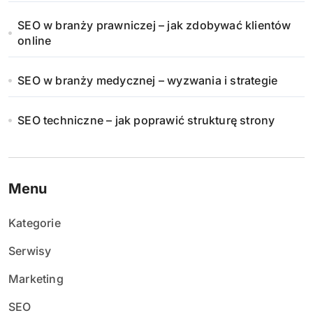
SEO w branży prawniczej – jak zdobywać klientów
online
SEO w branży medycznej – wyzwania i strategie
SEO techniczne – jak poprawić strukturę strony
Menu
Kategorie
Serwisy
Marketing
SEO