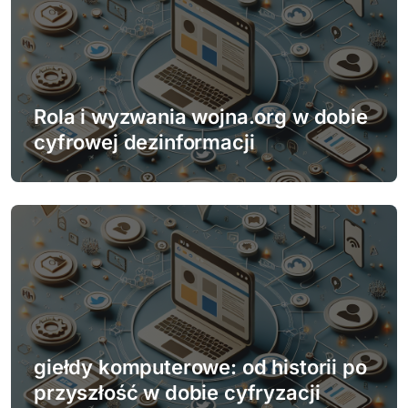
Rola i wyzwania wojna.org w dobie
cyfrowej dezinformacji
giełdy komputerowe: od historii po
przyszłość w dobie cyfryzacji