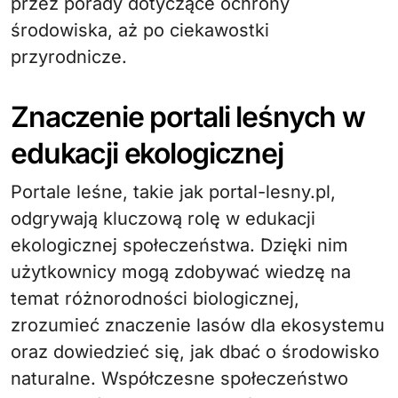
przez porady dotyczące ochrony
środowiska, aż po ciekawostki
przyrodnicze.
Znaczenie portali leśnych w
edukacji ekologicznej
Portale leśne, takie jak portal-lesny.pl,
odgrywają kluczową rolę w edukacji
ekologicznej społeczeństwa. Dzięki nim
użytkownicy mogą zdobywać wiedzę na
temat różnorodności biologicznej,
zrozumieć znaczenie lasów dla ekosystemu
oraz dowiedzieć się, jak dbać o środowisko
naturalne. Współczesne społeczeństwo