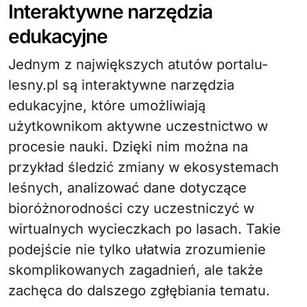
Interaktywne narzędzia
edukacyjne
Jednym z największych atutów portalu-
lesny.pl są interaktywne narzędzia
edukacyjne, które umożliwiają
użytkownikom aktywne uczestnictwo w
procesie nauki. Dzięki nim można na
przykład śledzić zmiany w ekosystemach
leśnych, analizować dane dotyczące
bioróżnorodności czy uczestniczyć w
wirtualnych wycieczkach po lasach. Takie
podejście nie tylko ułatwia zrozumienie
skomplikowanych zagadnień, ale także
zachęca do dalszego zgłębiania tematu.