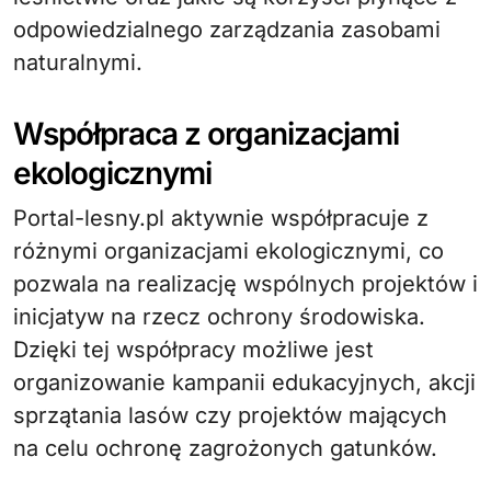
odpowiedzialnego zarządzania zasobami
naturalnymi.
Współpraca z organizacjami
ekologicznymi
Portal-lesny.pl aktywnie współpracuje z
różnymi organizacjami ekologicznymi, co
pozwala na realizację wspólnych projektów i
inicjatyw na rzecz ochrony środowiska.
Dzięki tej współpracy możliwe jest
organizowanie kampanii edukacyjnych, akcji
sprzątania lasów czy projektów mających
na celu ochronę zagrożonych gatunków.