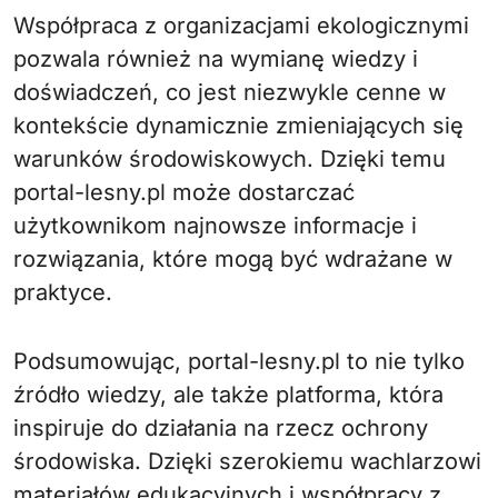
Współpraca z organizacjami ekologicznymi
pozwala również na wymianę wiedzy i
doświadczeń, co jest niezwykle cenne w
kontekście dynamicznie zmieniających się
warunków środowiskowych. Dzięki temu
portal-lesny.pl może dostarczać
użytkownikom najnowsze informacje i
rozwiązania, które mogą być wdrażane w
praktyce.
Podsumowując, portal-lesny.pl to nie tylko
źródło wiedzy, ale także platforma, która
inspiruje do działania na rzecz ochrony
środowiska. Dzięki szerokiemu wachlarzowi
materiałów edukacyjnych i współpracy z