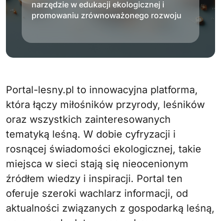
narzędzie w edukacji ekologicznej i
promowaniu zrównoważonego rozwoju
Portal-lesny.pl to innowacyjna platforma,
która łączy miłośników przyrody, leśników
oraz wszystkich zainteresowanych
tematyką leśną. W dobie cyfryzacji i
rosnącej świadomości ekologicznej, takie
miejsca w sieci stają się nieocenionym
źródłem wiedzy i inspiracji. Portal ten
oferuje szeroki wachlarz informacji, od
aktualności związanych z gospodarką leśną,