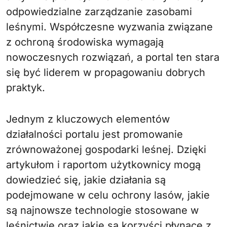
odpowiedzialne zarządzanie zasobami
leśnymi. Współczesne wyzwania związane
z ochroną środowiska wymagają
nowoczesnych rozwiązań, a portal ten stara
się być liderem w propagowaniu dobrych
praktyk.
Jednym z kluczowych elementów
działalności portalu jest promowanie
zrównoważonej gospodarki leśnej. Dzięki
artykułom i raportom użytkownicy mogą
dowiedzieć się, jakie działania są
podejmowane w celu ochrony lasów, jakie
są najnowsze technologie stosowane w
leśnictwie oraz jakie są korzyści płynące z