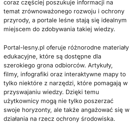
coraz częściej poszukuje informacji na
temat zrównoważonego rozwoju i ochrony
przyrody, a portale leśne stają się idealnym
miejscem do zdobywania takiej wiedzy.
Portal-lesny.pl oferuje różnorodne materiały
edukacyjne, które są dostępne dla
szerokiego grona odbiorców. Artykuły,
filmy, infografiki oraz interaktywne mapy to
tylko niektóre z narzędzi, które pomagają w
przyswajaniu wiedzy. Dzięki temu
użytkownicy mogą nie tylko poszerzać
swoje horyzonty, ale także angażować się w
działania na rzecz ochrony środowiska.