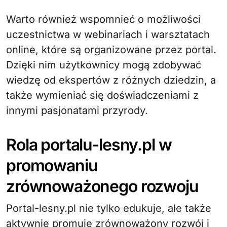
Warto również wspomnieć o możliwości
uczestnictwa w webinariach i warsztatach
online, które są organizowane przez portal.
Dzięki nim użytkownicy mogą zdobywać
wiedzę od ekspertów z różnych dziedzin, a
także wymieniać się doświadczeniami z
innymi pasjonatami przyrody.
Rola portalu-lesny.pl w
promowaniu
zrównoważonego rozwoju
Portal-lesny.pl nie tylko edukuje, ale także
aktywnie promuje zrównoważony rozwój i