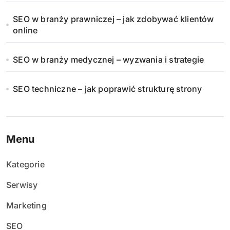
SEO w branży prawniczej – jak zdobywać klientów
online
SEO w branży medycznej – wyzwania i strategie
SEO techniczne – jak poprawić strukturę strony
Menu
Kategorie
Serwisy
Marketing
SEO