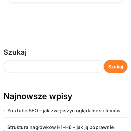
Szukaj
Szukaj
Najnowsze wpisy
YouTube SEO – jak zwiększyć oglądalność filmów
Struktura nagłówków H1–H6 – jak ją poprawnie