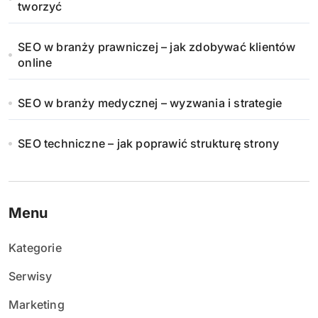
tworzyć
SEO w branży prawniczej – jak zdobywać klientów
online
SEO w branży medycznej – wyzwania i strategie
SEO techniczne – jak poprawić strukturę strony
Menu
Kategorie
Serwisy
Marketing