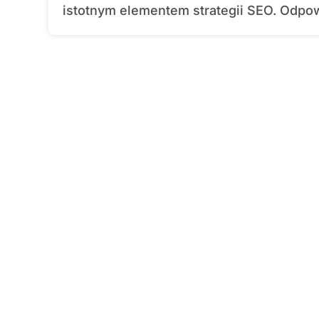
istotnym elementem strategii SEO. Odpow