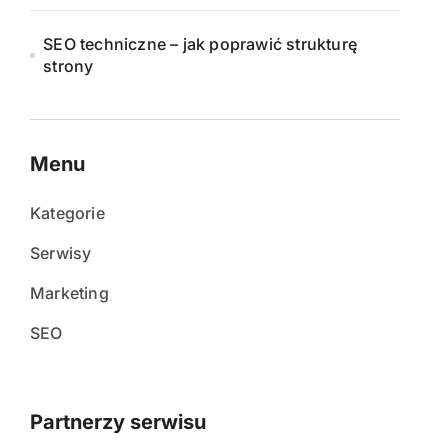
SEO techniczne – jak poprawić strukturę
strony
Menu
Kategorie
Serwisy
Marketing
SEO
Partnerzy serwisu