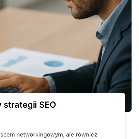
 strategii SEO