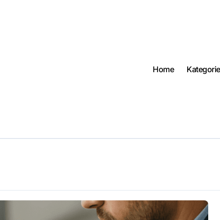
Home
Kategori