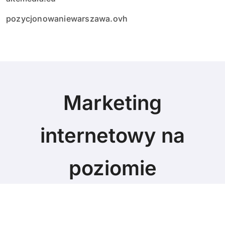
pozycjonowaniewarszawa.ovh
Marketing
internetowy na
poziomie
Marketing blog