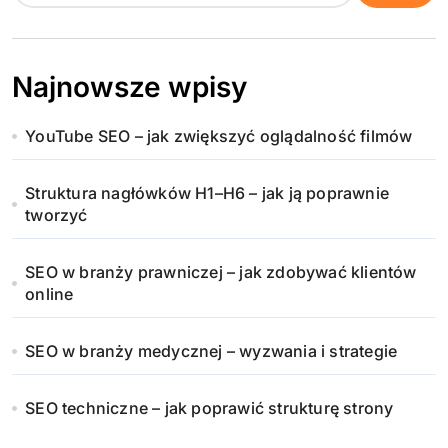
Najnowsze wpisy
YouTube SEO – jak zwiększyć oglądalność filmów
Struktura nagłówków H1–H6 – jak ją poprawnie
tworzyć
SEO w branży prawniczej – jak zdobywać klientów
online
SEO w branży medycznej – wyzwania i strategie
SEO techniczne – jak poprawić strukturę strony