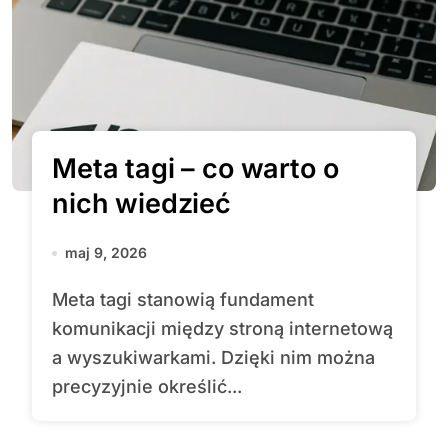
Meta tagi – co warto o
nich wiedzieć
maj 9, 2026
Meta tagi stanowią fundament
komunikacji między stroną internetową
a wyszukiwarkami. Dzięki nim można
precyzyjnie określić...