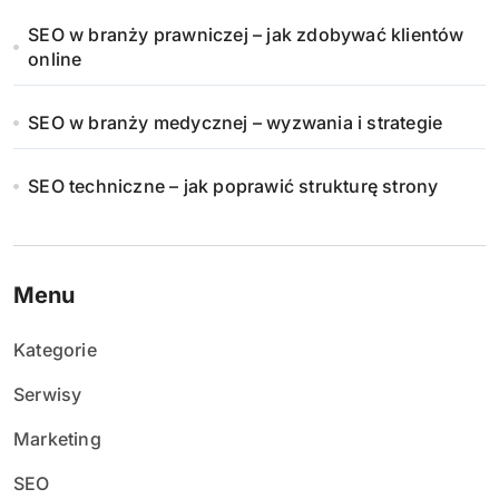
SEO w branży prawniczej – jak zdobywać klientów
online
SEO w branży medycznej – wyzwania i strategie
SEO techniczne – jak poprawić strukturę strony
Menu
Kategorie
Serwisy
Marketing
SEO