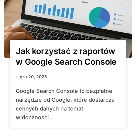
Jak korzystać z raportów
w Google Search Console
gru 20, 2025
Google Search Console to bezpłatne
narzędzie od Google, które dostarcza
cennych danych na temat
widoczności...