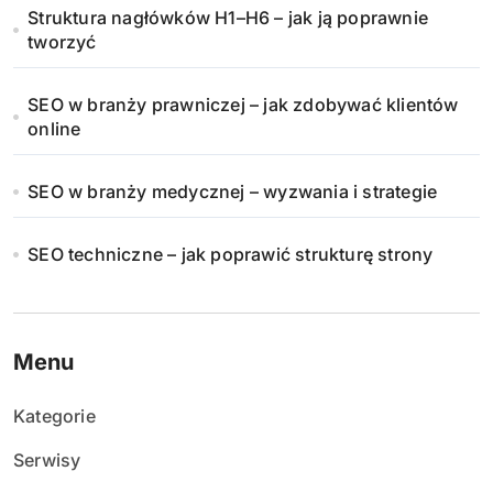
Struktura nagłówków H1–H6 – jak ją poprawnie
tworzyć
SEO w branży prawniczej – jak zdobywać klientów
online
SEO w branży medycznej – wyzwania i strategie
SEO techniczne – jak poprawić strukturę strony
Menu
Kategorie
Serwisy