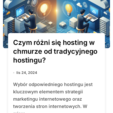
Czym różni się hosting w
chmurze od tradycyjnego
hostingu?
lis 24, 2024
Wybór odpowiedniego hostingu jest
kluczowym elementem strategii
marketingu internetowego oraz
tworzenia stron internetowych. W