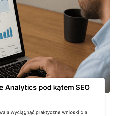
le Analytics pod kątem SEO