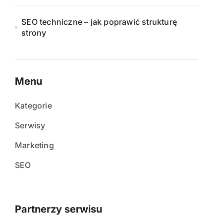
SEO techniczne – jak poprawić strukturę
strony
Menu
Kategorie
Serwisy
Marketing
SEO
Partnerzy serwisu