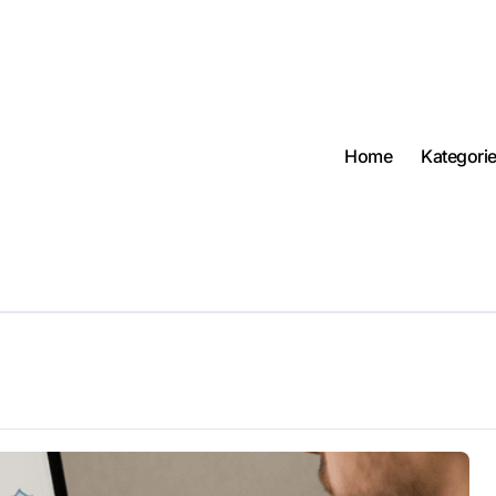
Home
Kategori