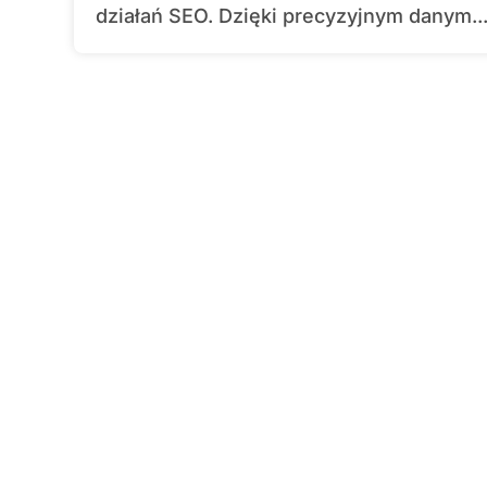
działań SEO. Dzięki precyzyjnym danym..