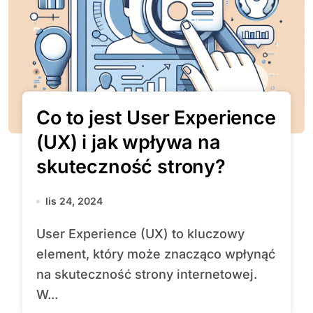
Co to jest User Experience
(UX) i jak wpływa na
skuteczność strony?
lis 24, 2024
User Experience (UX) to kluczowy
element, który może znacząco wpłynąć
na skuteczność strony internetowej.
W...