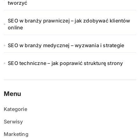
tworzyć
SEO w branży prawniczej – jak zdobywać klientów
online
SEO w branży medycznej – wyzwania i strategie
SEO techniczne – jak poprawić strukturę strony
Menu
Kategorie
Serwisy
Marketing