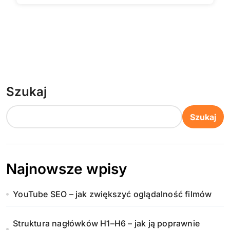
Szukaj
Szukaj
Najnowsze wpisy
YouTube SEO – jak zwiększyć oglądalność filmów
Struktura nagłówków H1–H6 – jak ją poprawnie