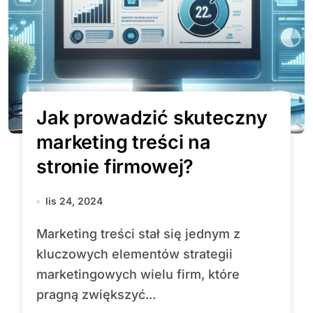
Jak prowadzić skuteczny
marketing treści na
stronie firmowej?
lis 24, 2024
Marketing treści stał się jednym z
kluczowych elementów strategii
marketingowych wielu firm, które
pragną zwiększyć...