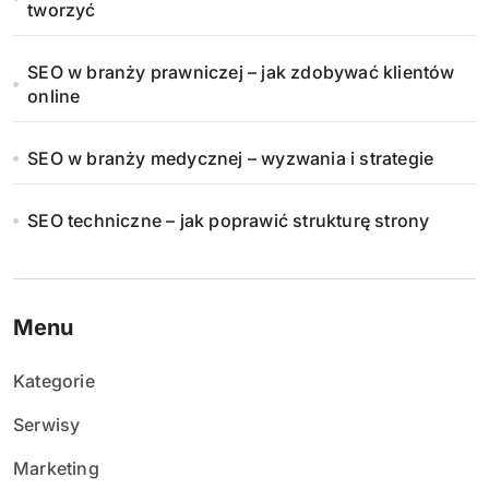
tworzyć
SEO w branży prawniczej – jak zdobywać klientów
online
SEO w branży medycznej – wyzwania i strategie
SEO techniczne – jak poprawić strukturę strony
Menu
Kategorie
Serwisy
Marketing