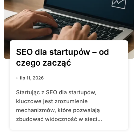
SEO dla startupów – od
czego zacząć
lip 11, 2026
Startując z SEO dla startupów,
kluczowe jest zrozumienie
mechanizmów, które pozwalają
zbudować widoczność w sieci...