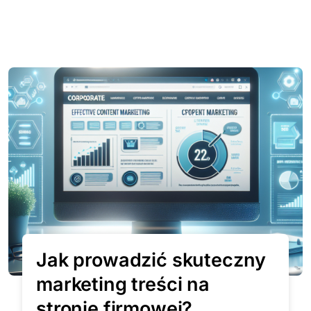
Jak prowadzić skuteczny
marketing treści na
stronie firmowej?