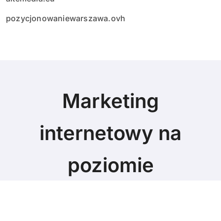
pozycjonowaniewarszawa.ovh
Marketing
internetowy na
poziomie
Marketing blog