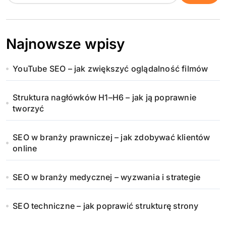
Najnowsze wpisy
YouTube SEO – jak zwiększyć oglądalność filmów
Struktura nagłówków H1–H6 – jak ją poprawnie
tworzyć
SEO w branży prawniczej – jak zdobywać klientów
online
SEO w branży medycznej – wyzwania i strategie
SEO techniczne – jak poprawić strukturę strony