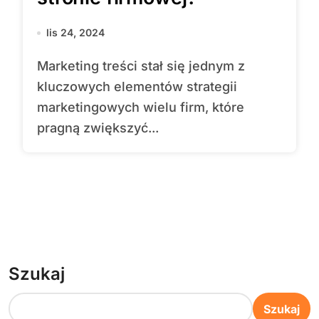
lis 24, 2024
Marketing treści stał się jednym z
kluczowych elementów strategii
marketingowych wielu firm, które
pragną zwiększyć...
Szukaj
Szukaj