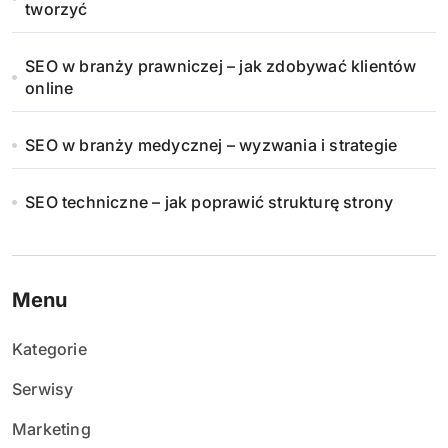
tworzyć
SEO w branży prawniczej – jak zdobywać klientów
online
SEO w branży medycznej – wyzwania i strategie
SEO techniczne – jak poprawić strukturę strony
Menu
Kategorie
Serwisy
Marketing