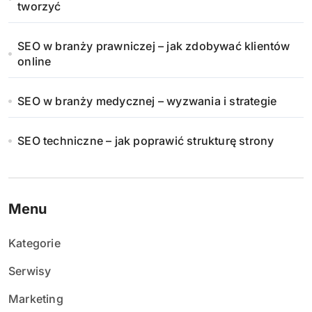
tworzyć
SEO w branży prawniczej – jak zdobywać klientów
online
SEO w branży medycznej – wyzwania i strategie
SEO techniczne – jak poprawić strukturę strony
Menu
Kategorie
Serwisy
Marketing