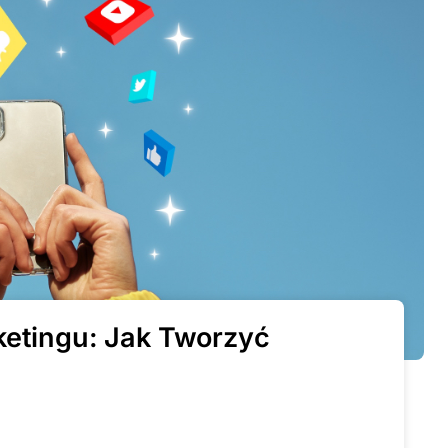
ketingu: Jak Tworzyć