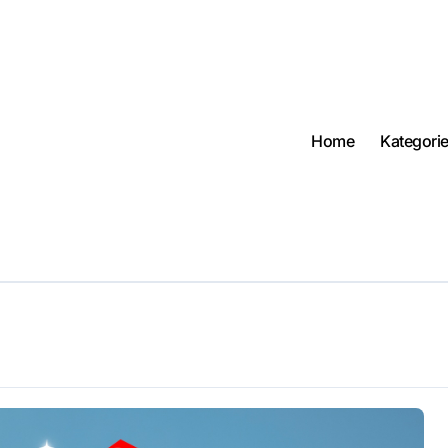
Home
Kategori