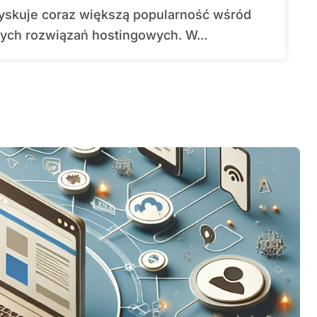
ch rozwiązań hostingowych. W...