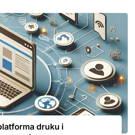
latforma druku i