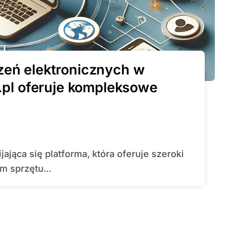
zeń elektronicznych w
n.pl oferuje kompleksowe
 sprzętu...