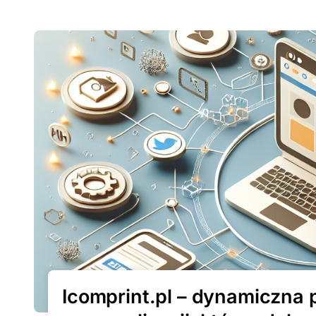
Icomprint.pl – dynamiczna p