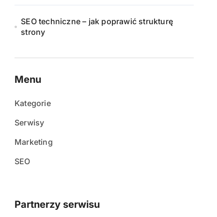
SEO techniczne – jak poprawić strukturę
strony
Menu
Kategorie
Serwisy
Marketing
SEO
Partnerzy serwisu