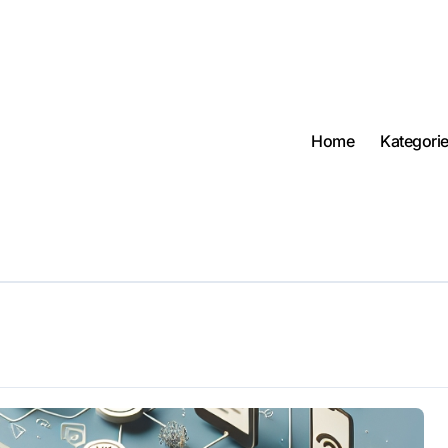
Home
Kategori