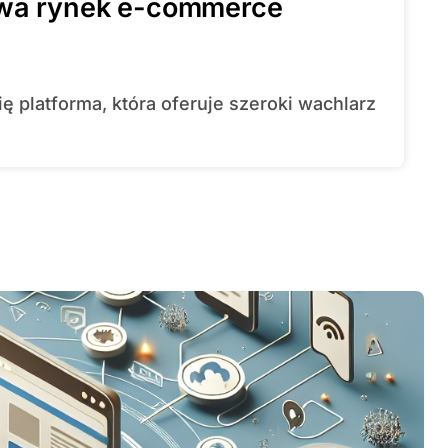
bywa rynek e-commerce