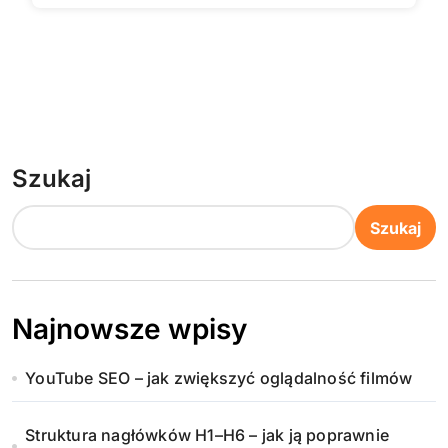
Szukaj
Szukaj
Najnowsze wpisy
YouTube SEO – jak zwiększyć oglądalność filmów
Struktura nagłówków H1–H6 – jak ją poprawnie