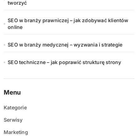
tworzyć
SEO w branży prawniczej – jak zdobywać klientów
online
SEO w branży medycznej – wyzwania i strategie
SEO techniczne – jak poprawić strukturę strony
Menu
Kategorie
Serwisy
Marketing