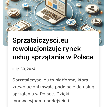
Sprzataiczysci.eu
rewolucjonizuje rynek
usług sprzątania w Polsce
lip 30, 2024
Sprzataiczysci.eu to platforma, która
zrewolucjonizowała podejście do usług
sprzątania w Polsce. Dzięki
innowacyjnemu podejściu i...