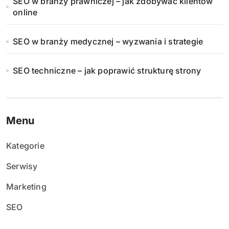
SEO w branży prawniczej – jak zdobywać klientów
online
SEO w branży medycznej – wyzwania i strategie
SEO techniczne – jak poprawić strukturę strony
Menu
Kategorie
Serwisy
Marketing
SEO