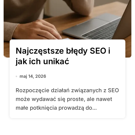
Najczęstsze błędy SEO i
jak ich unikać
maj 14, 2026
Rozpoczęcie działań związanych z SEO
może wydawać się proste, ale nawet
małe potknięcia prowadzą do...