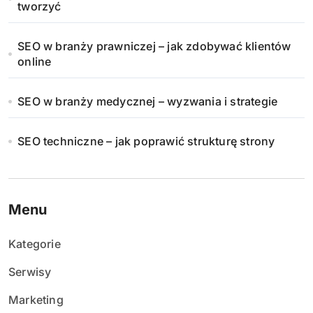
tworzyć
SEO w branży prawniczej – jak zdobywać klientów
online
SEO w branży medycznej – wyzwania i strategie
SEO techniczne – jak poprawić strukturę strony
Menu
Kategorie
Serwisy
Marketing