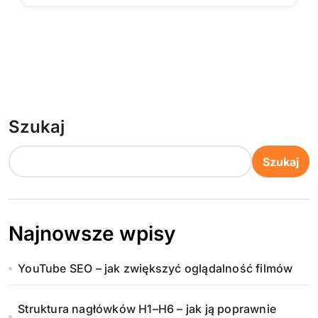
Szukaj
Szukaj
Najnowsze wpisy
YouTube SEO – jak zwiększyć oglądalność filmów
Struktura nagłówków H1–H6 – jak ją poprawnie