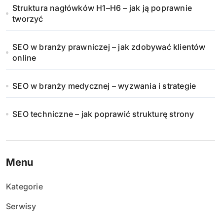
Struktura nagłówków H1–H6 – jak ją poprawnie
tworzyć
SEO w branży prawniczej – jak zdobywać klientów
online
SEO w branży medycznej – wyzwania i strategie
SEO techniczne – jak poprawić strukturę strony
Menu
Kategorie
Serwisy