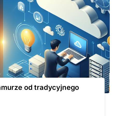
chmurze od tradycyjnego