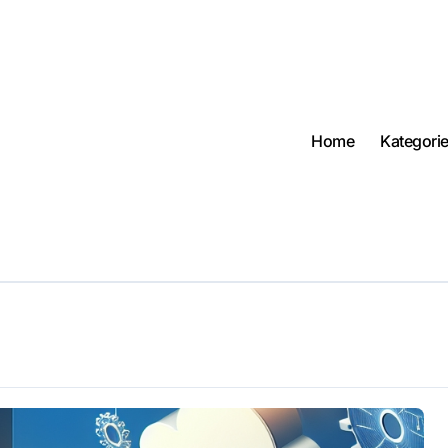
Home
Kategori