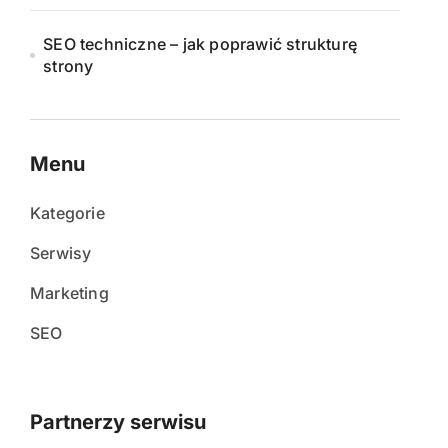
SEO techniczne – jak poprawić strukturę
strony
Menu
Kategorie
Serwisy
Marketing
SEO
Partnerzy serwisu