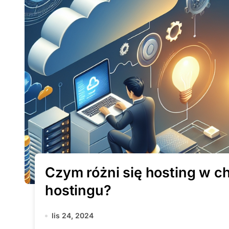
Czym różni się hosting w 
hostingu?
lis 24, 2024