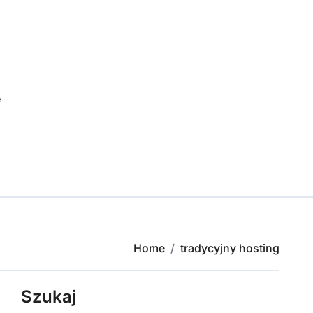
e
Home
tradycyjny hosting
Szukaj