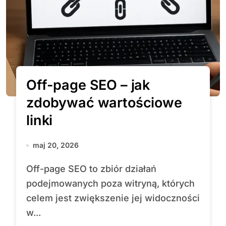
Off-page SEO – jak
zdobywać wartościowe
linki
maj 20, 2026
Off-page SEO to zbiór działań
podejmowanych poza witryną, których
celem jest zwiększenie jej widoczności
w...