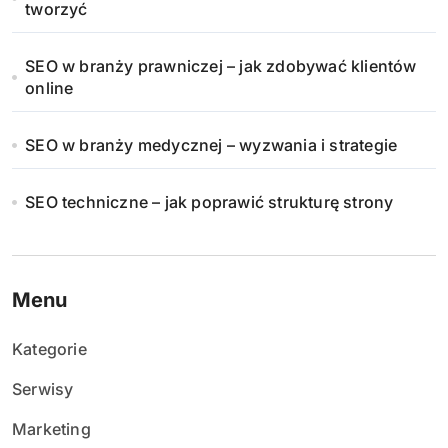
tworzyć
SEO w branży prawniczej – jak zdobywać klientów
online
SEO w branży medycznej – wyzwania i strategie
SEO techniczne – jak poprawić strukturę strony
Menu
Kategorie
Serwisy
Marketing