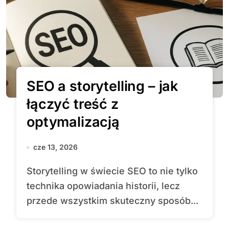
SEO a storytelling – jak
łączyć treść z
optymalizacją
cze 13, 2026
Storytelling w świecie SEO to nie tylko
technika opowiadania historii, lecz
przede wszystkim skuteczny sposób...