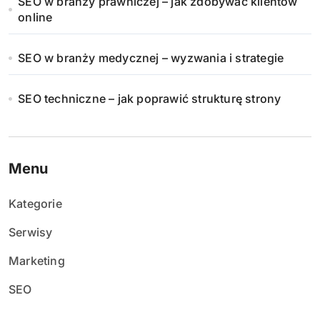
SEO w branży prawniczej – jak zdobywać klientów
online
SEO w branży medycznej – wyzwania i strategie
SEO techniczne – jak poprawić strukturę strony
Menu
Kategorie
Serwisy
Marketing
SEO