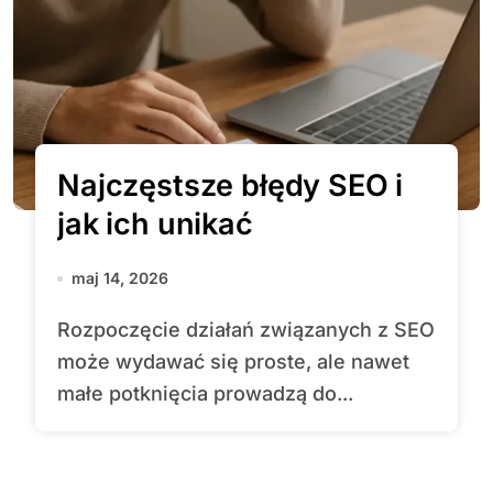
Najczęstsze błędy SEO i
jak ich unikać
maj 14, 2026
Rozpoczęcie działań związanych z SEO
może wydawać się proste, ale nawet
małe potknięcia prowadzą do...