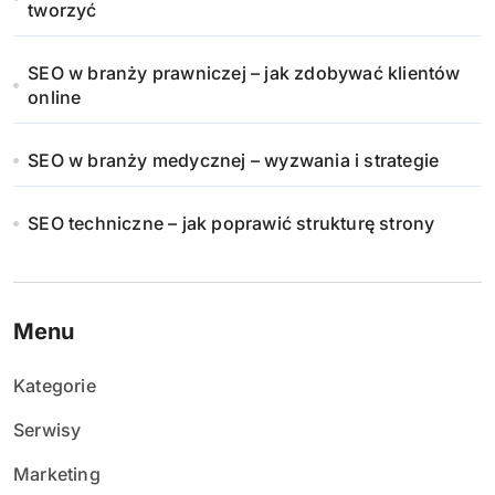
tworzyć
SEO w branży prawniczej – jak zdobywać klientów
online
SEO w branży medycznej – wyzwania i strategie
SEO techniczne – jak poprawić strukturę strony
Menu
Kategorie
Serwisy
Marketing