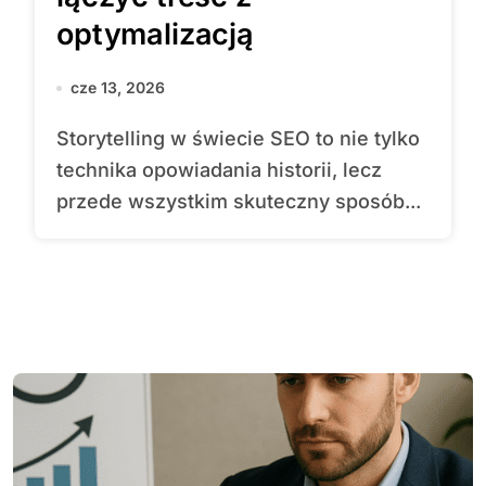
optymalizacją
cze 13, 2026
Storytelling w świecie SEO to nie tylko
technika opowiadania historii, lecz
przede wszystkim skuteczny sposób...