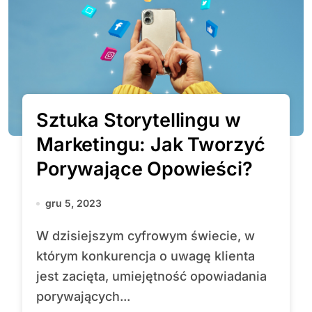
Sztuka Storytellingu w
Marketingu: Jak Tworzyć
Porywające Opowieści?
gru 5, 2023
W dzisiejszym cyfrowym świecie, w
którym konkurencja o uwagę klienta
jest zacięta, umiejętność opowiadania
porywających...