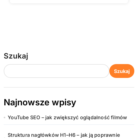
Szukaj
Szukaj
Najnowsze wpisy
YouTube SEO – jak zwiększyć oglądalność filmów
Struktura nagłówków H1–H6 – jak ją poprawnie