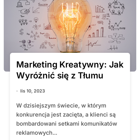
Marketing Kreatywny: Jak
Wyróżnić się z Tłumu
lis 10, 2023
W dzisiejszym świecie, w którym
konkurencja jest zacięta, a klienci są
bombardowani setkami komunikatów
reklamowych...