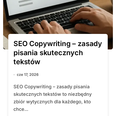
SEO Copywriting – zasady
pisania skutecznych
tekstów
cze 17, 2026
SEO Copywriting – zasady pisania
skutecznych tekstów to niezbędny
zbiór wytycznych dla każdego, kto
chce...