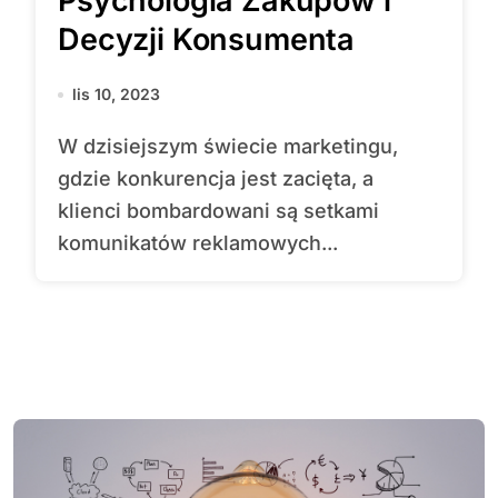
Psychologia Zakupów i
Decyzji Konsumenta
lis 10, 2023
W dzisiejszym świecie marketingu,
gdzie konkurencja jest zacięta, a
klienci bombardowani są setkami
komunikatów reklamowych...