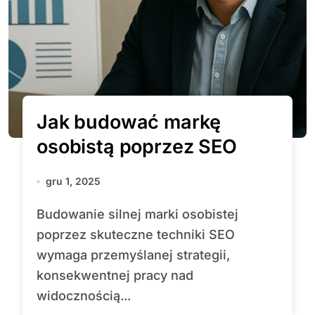
Jak budować markę
osobistą poprzez SEO
gru 1, 2025
Budowanie silnej marki osobistej
poprzez skuteczne techniki SEO
wymaga przemyślanej strategii,
konsekwentnej pracy nad
widocznością...