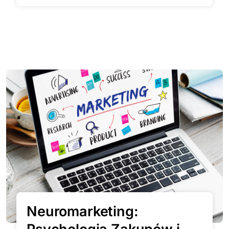
Neuromarketing: