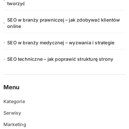
tworzyć
SEO w branży prawniczej – jak zdobywać klientów
online
SEO w branży medycznej – wyzwania i strategie
SEO techniczne – jak poprawić strukturę strony
Menu
Kategorie
Serwisy
Marketing