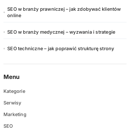
SEO w branży prawniczej – jak zdobywać klientów
online
SEO w branży medycznej – wyzwania i strategie
SEO techniczne – jak poprawić strukturę strony
Menu
Kategorie
Serwisy
Marketing
SEO