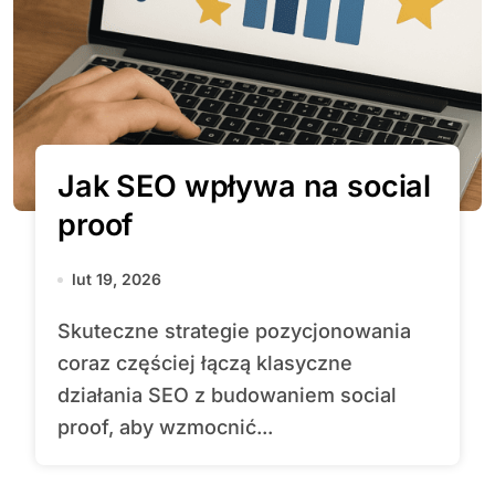
Jak SEO wpływa na social
proof
lut 19, 2026
Skuteczne strategie pozycjonowania
coraz częściej łączą klasyczne
działania SEO z budowaniem social
proof, aby wzmocnić...