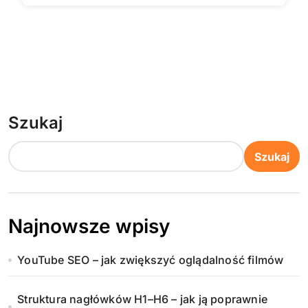
Szukaj
Szukaj
Najnowsze wpisy
YouTube SEO – jak zwiększyć oglądalność filmów
Struktura nagłówków H1–H6 – jak ją poprawnie