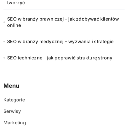
tworzyć
SEO w branży prawniczej – jak zdobywać klientów
online
SEO w branży medycznej – wyzwania i strategie
SEO techniczne – jak poprawić strukturę strony
Menu
Kategorie
Serwisy
Marketing