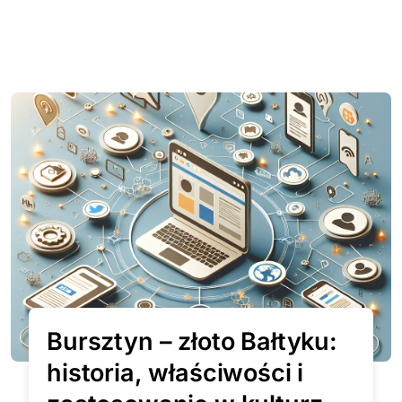
Bursztyn – złoto Bałtyku:
historia, właściwości i