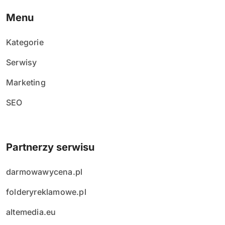
Menu
Kategorie
Serwisy
Marketing
SEO
Partnerzy serwisu
darmowawycena.pl
folderyreklamowe.pl
altemedia.eu