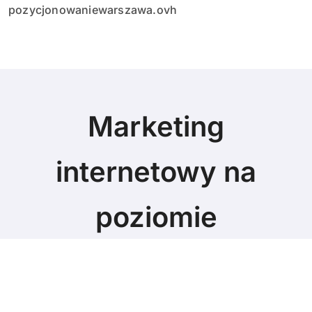
pozycjonowaniewarszawa.ovh
Marketing
internetowy na
poziomie
Marketing blog