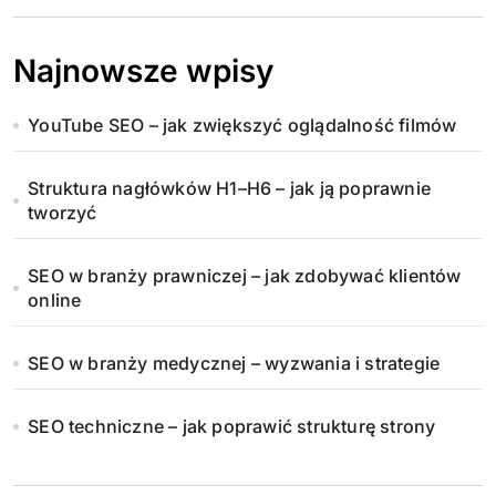
Najnowsze wpisy
YouTube SEO – jak zwiększyć oglądalność filmów
Struktura nagłówków H1–H6 – jak ją poprawnie
tworzyć
SEO w branży prawniczej – jak zdobywać klientów
online
SEO w branży medycznej – wyzwania i strategie
SEO techniczne – jak poprawić strukturę strony