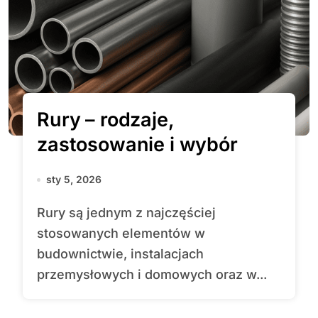
Rury – rodzaje,
zastosowanie i wybór
sty 5, 2026
Rury są jednym z najczęściej
stosowanych elementów w
budownictwie, instalacjach
przemysłowych i domowych oraz w...