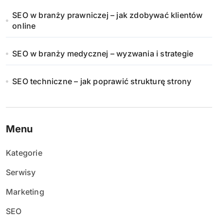
SEO w branży prawniczej – jak zdobywać klientów
online
SEO w branży medycznej – wyzwania i strategie
SEO techniczne – jak poprawić strukturę strony
Menu
Kategorie
Serwisy
Marketing
SEO