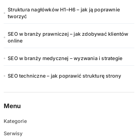
Struktura nagłówków H1–H6 – jak ją poprawnie
tworzyć
SEO w branży prawniczej – jak zdobywać klientów
online
SEO w branży medycznej – wyzwania i strategie
SEO techniczne – jak poprawić strukturę strony
Menu
Kategorie
Serwisy