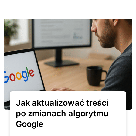
Jak aktualizować treści
po zmianach algorytmu
Google