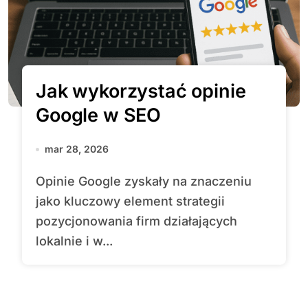
Jak wykorzystać opinie
Google w SEO
mar 28, 2026
Opinie Google zyskały na znaczeniu
jako kluczowy element strategii
pozycjonowania firm działających
lokalnie i w...