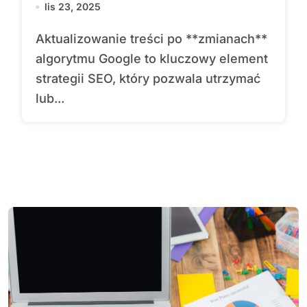
lis 23, 2025
Aktualizowanie treści po **zmianach**
algorytmu Google to kluczowy element
strategii SEO, który pozwala utrzymać
lub...