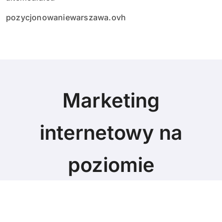
pozycjonowaniewarszawa.ovh
Marketing
internetowy na
poziomie
Marketing blog