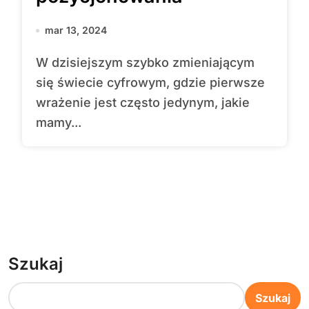
mar 13, 2024
W dzisiejszym szybko zmieniającym
się świecie cyfrowym, gdzie pierwsze
wrażenie jest często jedynym, jakie
mamy...
Szukaj
Szukaj