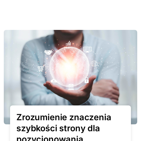
Zrozumienie znaczenia
szybkości strony dla
pozycjonowania