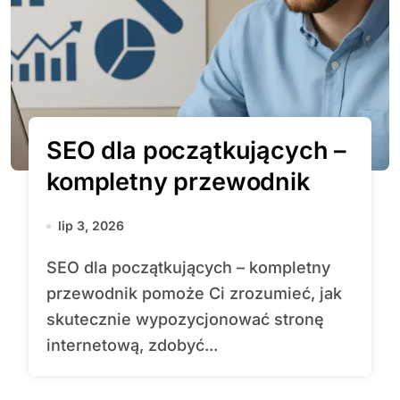
SEO dla początkujących –
kompletny przewodnik
lip 3, 2026
SEO dla początkujących – kompletny
przewodnik pomoże Ci zrozumieć, jak
skutecznie wypozycjonować stronę
internetową, zdobyć...