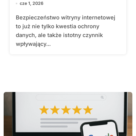
cze 1, 2026
Bezpieczeństwo witryny internetowej
to już nie tylko kwestia ochrony
danych, ale także istotny czynnik
wpływający...