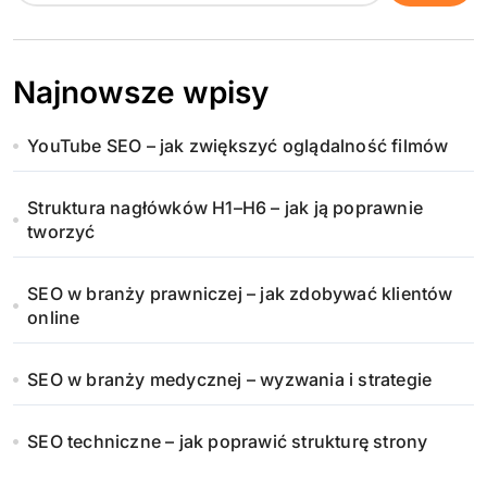
Najnowsze wpisy
YouTube SEO – jak zwiększyć oglądalność filmów
Struktura nagłówków H1–H6 – jak ją poprawnie
tworzyć
SEO w branży prawniczej – jak zdobywać klientów
online
SEO w branży medycznej – wyzwania i strategie
SEO techniczne – jak poprawić strukturę strony