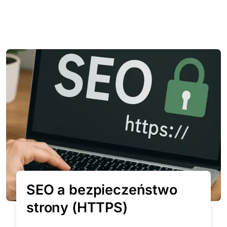
SEO a bezpieczeństwo
strony (HTTPS)